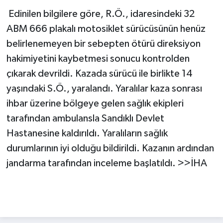
iddialar araştırılıyor?
Edinilen bilgilere göre, R.Ö., idaresindeki 32
ABM 666 plakalı motosiklet sürücüsünün henüz
belirlenemeyen bir sebepten ötürü direksiyon
hakimiyetini kaybetmesi sonucu kontrolden
çıkarak devrildi. Kazada sürücü ile birlikte 14
yaşındaki S.Ö., yaralandı. Yaralılar kaza sonrası
ihbar üzerine bölgeye gelen sağlık ekipleri
tarafından ambulansla Sandıklı Devlet
Hastanesine kaldırıldı. Yaralıların sağlık
durumlarının iyi olduğu bildirildi. Kazanın ardından
jandarma tarafından inceleme başlatıldı. >>İHA