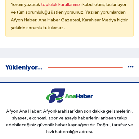
Yorum yazarak
topluluk kurallarımızı
kabul etmiş bulunuyor
ve tüm sorumluluğu üstleniyorsunuz. Yazılan yorumlardan
Afyon Haber, Ana Haber Gazetesi, Karahisar Medya hiçbir
şekilde sorumlu tutulamaz.
Yükleniyor...
Afyon Ana Haber; Afyonkarahisar'dan son dakika gelişmelerini,
siyaset, ekonomi, spor ve asayiş haberlerini anbean takip
edebileceğiniz güvenilir haber kaynağınızdır. Doğru, tarafsız ve
hızlı haberciliğin adresi.