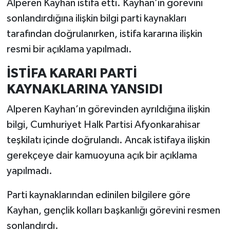
Alperen Kayhan istifa etti. Kayhan’ın görevini
sonlandırdığına ilişkin bilgi parti kaynakları
tarafından doğrulanırken, istifa kararına ilişkin
resmi bir açıklama yapılmadı.
İSTİFA KARARI PARTİ
KAYNAKLARINA YANSIDI
Alperen Kayhan’ın görevinden ayrıldığına ilişkin
bilgi, Cumhuriyet Halk Partisi Afyonkarahisar
teşkilatı içinde doğrulandı. Ancak istifaya ilişkin
gerekçeye dair kamuoyuna açık bir açıklama
yapılmadı.
Parti kaynaklarından edinilen bilgilere göre
Kayhan, gençlik kolları başkanlığı görevini resmen
sonlandırdı.