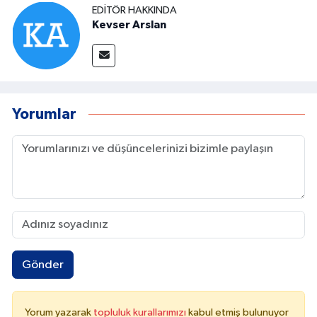
EDITÖR HAKKINDA
Kevser Arslan
Yorumlar
Gönder
Yorum yazarak
topluluk kurallarımızı
kabul etmiş bulunuyor