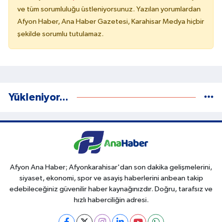
ve tüm sorumluluğu üstleniyorsunuz. Yazılan yorumlardan
Afyon Haber, Ana Haber Gazetesi, Karahisar Medya hiçbir
şekilde sorumlu tutulamaz.
Yükleniyor...
Afyon Ana Haber; Afyonkarahisar'dan son dakika gelişmelerini,
siyaset, ekonomi, spor ve asayiş haberlerini anbean takip
edebileceğiniz güvenilir haber kaynağınızdır. Doğru, tarafsız ve
hızlı haberciliğin adresi.