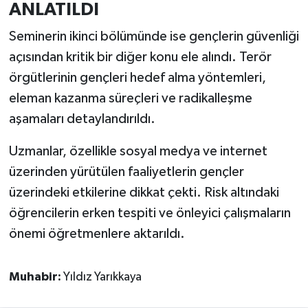
ANLATILDI
Seminerin ikinci bölümünde ise gençlerin güvenliği
açısından kritik bir diğer konu ele alındı. Terör
örgütlerinin gençleri hedef alma yöntemleri,
eleman kazanma süreçleri ve radikalleşme
aşamaları detaylandırıldı.
Uzmanlar, özellikle sosyal medya ve internet
üzerinden yürütülen faaliyetlerin gençler
üzerindeki etkilerine dikkat çekti. Risk altındaki
öğrencilerin erken tespiti ve önleyici çalışmaların
önemi öğretmenlere aktarıldı.
Muhabir:
Yıldız Yarıkkaya