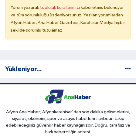
Yorum yazarak
topluluk kurallarımızı
kabul etmiş bulunuyor
ve tüm sorumluluğu üstleniyorsunuz. Yazılan yorumlardan
Afyon Haber, Ana Haber Gazetesi, Karahisar Medya hiçbir
şekilde sorumlu tutulamaz.
Yükleniyor...
Afyon Ana Haber; Afyonkarahisar'dan son dakika gelişmelerini,
siyaset, ekonomi, spor ve asayiş haberlerini anbean takip
edebileceğiniz güvenilir haber kaynağınızdır. Doğru, tarafsız ve
hızlı haberciliğin adresi.