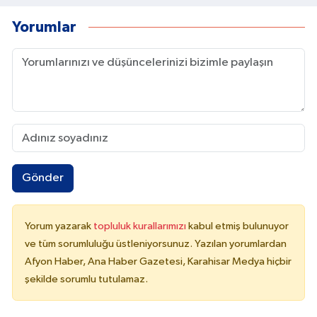
Yorumlar
Gönder
Yorum yazarak
topluluk kurallarımızı
kabul etmiş bulunuyor
ve tüm sorumluluğu üstleniyorsunuz. Yazılan yorumlardan
Afyon Haber, Ana Haber Gazetesi, Karahisar Medya hiçbir
şekilde sorumlu tutulamaz.