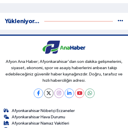
Yükleniyor...
Afyon Ana Haber; Afyonkarahisar'dan son dakika gelişmelerini,
siyaset, ekonomi, spor ve asayiş haberlerini anbean takip
edebileceğiniz güvenilir haber kaynağınızdır. Doğru, tarafsız ve
hızlı haberciliğin adresi.
Afyonkarahisar Nöbetçi Eczaneler
Afyonkarahisar Hava Durumu
Afyonkarahisar Namaz Vakitleri