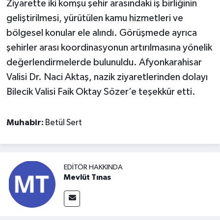
Ziyarette iki komşu şehir arasındaki iş birliğinin
geliştirilmesi, yürütülen kamu hizmetleri ve
bölgesel konular ele alındı. Görüşmede ayrıca
şehirler arası koordinasyonun artırılmasına yönelik
değerlendirmelerde bulunuldu. Afyonkarahisar
Valisi Dr. Naci Aktaş, nazik ziyaretlerinden dolayı
Bilecik Valisi Faik Oktay Sözer’e teşekkür etti.
Muhabir:
Betül Sert
EDITÖR HAKKINDA
Mevlüt Tınas