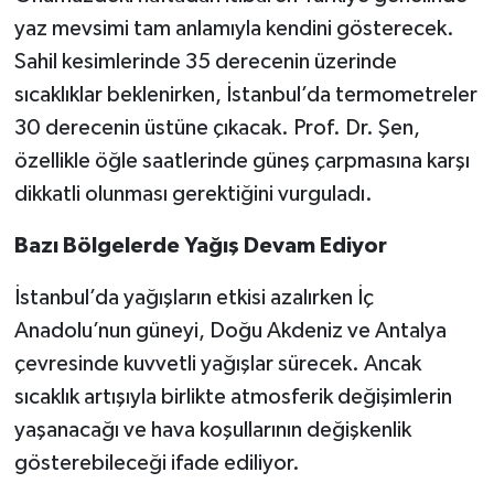
yaz mevsimi tam anlamıyla kendini gösterecek.
Sahil kesimlerinde 35 derecenin üzerinde
sıcaklıklar beklenirken, İstanbul’da termometreler
30 derecenin üstüne çıkacak. Prof. Dr. Şen,
özellikle öğle saatlerinde güneş çarpmasına karşı
dikkatli olunması gerektiğini vurguladı.
Bazı Bölgelerde Yağış Devam Ediyor
İstanbul’da yağışların etkisi azalırken İç
Anadolu’nun güneyi, Doğu Akdeniz ve Antalya
çevresinde kuvvetli yağışlar sürecek. Ancak
sıcaklık artışıyla birlikte atmosferik değişimlerin
yaşanacağı ve hava koşullarının değişkenlik
gösterebileceği ifade ediliyor.