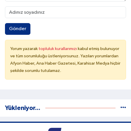
Gönder
Yorum yazarak
topluluk kurallarımızı
kabul etmiş bulunuyor
ve tüm sorumluluğu üstleniyorsunuz. Yazılan yorumlardan
Afyon Haber, Ana Haber Gazetesi, Karahisar Medya hiçbir
şekilde sorumlu tutulamaz.
Yükleniyor...