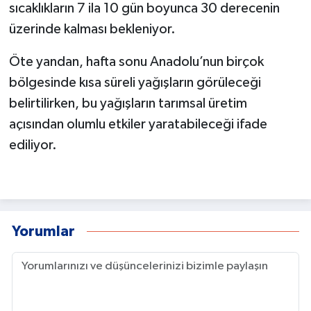
sıcaklıkların 7 ila 10 gün boyunca 30 derecenin
üzerinde kalması bekleniyor.
Öte yandan, hafta sonu Anadolu’nun birçok
bölgesinde kısa süreli yağışların görüleceği
belirtilirken, bu yağışların tarımsal üretim
açısından olumlu etkiler yaratabileceği ifade
ediliyor.
Yorumlar