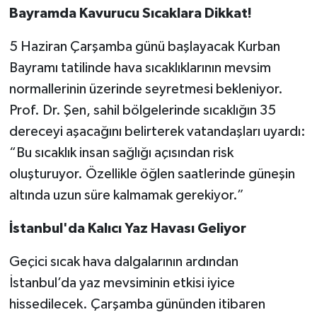
Bayramda Kavurucu Sıcaklara Dikkat!
5 Haziran Çarşamba günü başlayacak Kurban
Bayramı tatilinde hava sıcaklıklarının mevsim
normallerinin üzerinde seyretmesi bekleniyor.
Prof. Dr. Şen, sahil bölgelerinde sıcaklığın 35
dereceyi aşacağını belirterek vatandaşları uyardı:
“Bu sıcaklık insan sağlığı açısından risk
oluşturuyor. Özellikle öğlen saatlerinde güneşin
altında uzun süre kalmamak gerekiyor.”
İstanbul'da Kalıcı Yaz Havası Geliyor
Geçici sıcak hava dalgalarının ardından
İstanbul’da yaz mevsiminin etkisi iyice
hissedilecek. Çarşamba gününden itibaren