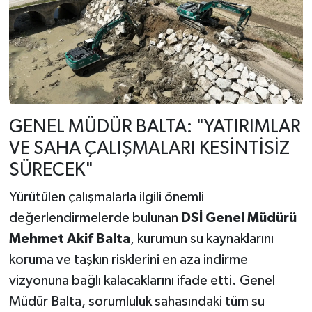
GENEL MÜDÜR BALTA: "YATIRIMLAR
VE SAHA ÇALIŞMALARI KESİNTİSİZ
SÜRECEK"
Yürütülen çalışmalarla ilgili önemli
değerlendirmelerde bulunan
DSİ Genel Müdürü
Mehmet Akif Balta
, kurumun su kaynaklarını
koruma ve taşkın risklerini en aza indirme
vizyonuna bağlı kalacaklarını ifade etti. Genel
Müdür Balta, sorumluluk sahasındaki tüm su