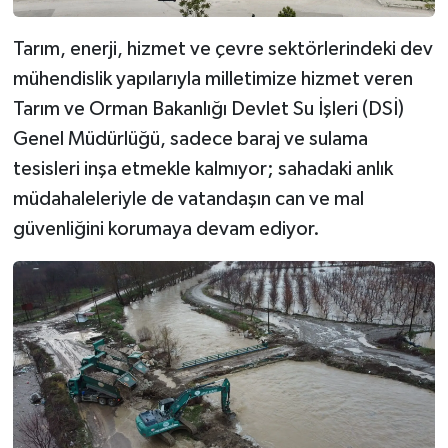
Tarım, enerji, hizmet ve çevre sektörlerindeki dev
mühendislik yapılarıyla milletimize hizmet veren
Tarım ve Orman Bakanlığı Devlet Su İşleri (DSİ)
Genel Müdürlüğü, sadece baraj ve sulama
tesisleri inşa etmekle kalmıyor; sahadaki anlık
müdahaleleriyle de vatandaşın can ve mal
güvenliğini korumaya devam ediyor.