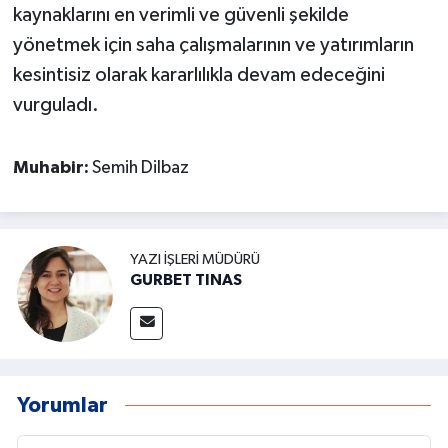
kaynaklarını en verimli ve güvenli şekilde
yönetmek için saha çalışmalarının ve yatırımların
kesintisiz olarak kararlılıkla devam edeceğini
vurguladı.
Muhabir:
Semih Dilbaz
YAZI İŞLERI MÜDÜRÜ
GURBET TINAS
Yorumlar