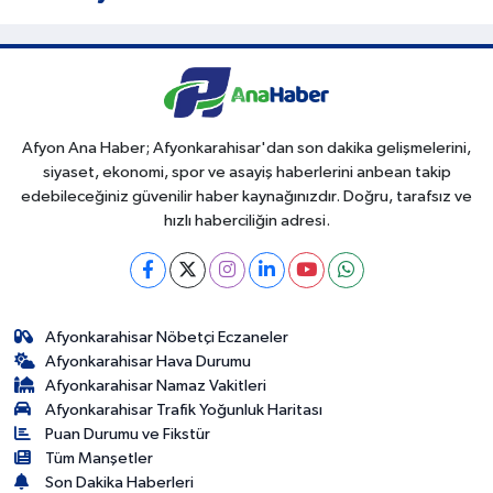
Afyon Ana Haber; Afyonkarahisar'dan son dakika gelişmelerini,
siyaset, ekonomi, spor ve asayiş haberlerini anbean takip
edebileceğiniz güvenilir haber kaynağınızdır. Doğru, tarafsız ve
hızlı haberciliğin adresi.
Afyonkarahisar Nöbetçi Eczaneler
Afyonkarahisar Hava Durumu
Afyonkarahisar Namaz Vakitleri
Afyonkarahisar Trafik Yoğunluk Haritası
Puan Durumu ve Fikstür
Tüm Manşetler
Son Dakika Haberleri