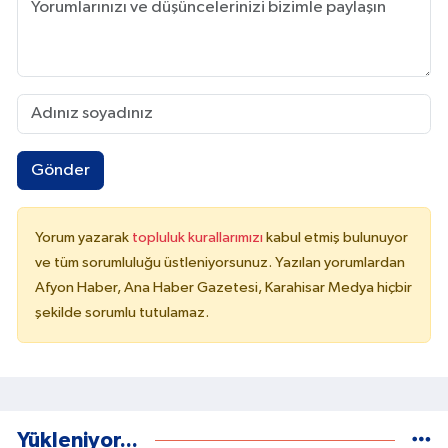
Gönder
Yorum yazarak
topluluk kurallarımızı
kabul etmiş bulunuyor
ve tüm sorumluluğu üstleniyorsunuz. Yazılan yorumlardan
Afyon Haber, Ana Haber Gazetesi, Karahisar Medya hiçbir
şekilde sorumlu tutulamaz.
Yükleniyor...