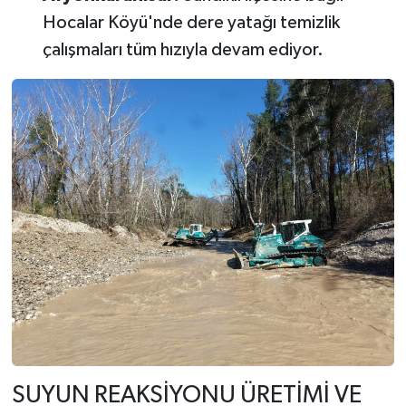
Hocalar Köyü'nde dere yatağı temizlik
çalışmaları tüm hızıyla devam ediyor.
SUYUN REAKSİYONU ÜRETİMİ VE