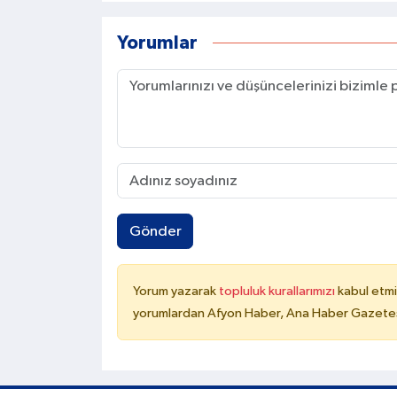
Yorumlar
Gönder
Yorum yazarak
topluluk kurallarımızı
kabul etmi
yorumlardan Afyon Haber, Ana Haber Gazetesi