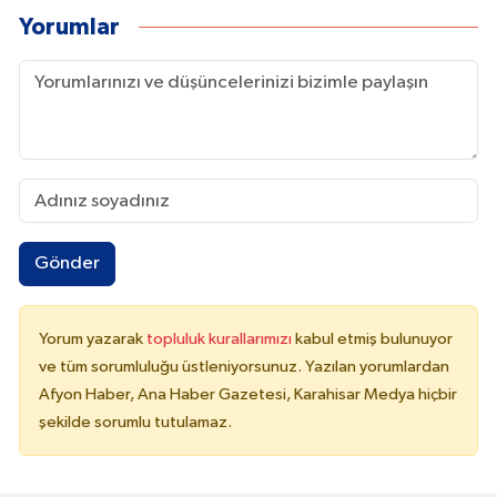
Yorumlar
Gönder
Yorum yazarak
topluluk kurallarımızı
kabul etmiş bulunuyor
ve tüm sorumluluğu üstleniyorsunuz. Yazılan yorumlardan
Afyon Haber, Ana Haber Gazetesi, Karahisar Medya hiçbir
şekilde sorumlu tutulamaz.