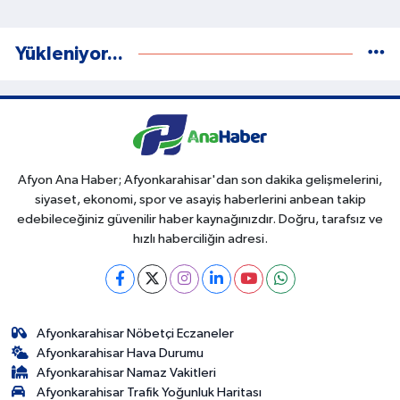
Yükleniyor...
Afyon Ana Haber; Afyonkarahisar'dan son dakika gelişmelerini,
siyaset, ekonomi, spor ve asayiş haberlerini anbean takip
edebileceğiniz güvenilir haber kaynağınızdır. Doğru, tarafsız ve
hızlı haberciliğin adresi.
Afyonkarahisar Nöbetçi Eczaneler
Afyonkarahisar Hava Durumu
Afyonkarahisar Namaz Vakitleri
Afyonkarahisar Trafik Yoğunluk Haritası