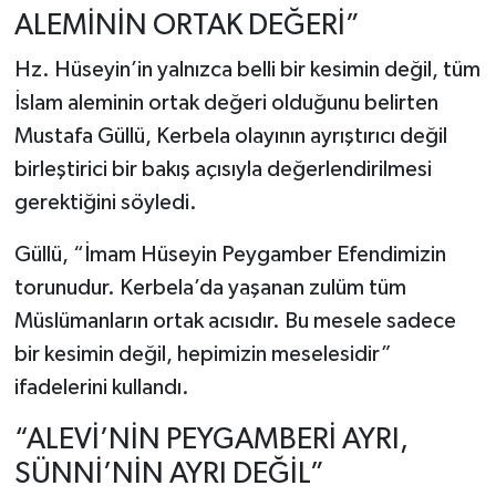
ALEMİNİN ORTAK DEĞERİ”
Hz. Hüseyin’in yalnızca belli bir kesimin değil, tüm
İslam aleminin ortak değeri olduğunu belirten
Mustafa Güllü, Kerbela olayının ayrıştırıcı değil
birleştirici bir bakış açısıyla değerlendirilmesi
gerektiğini söyledi.
Güllü, “İmam Hüseyin Peygamber Efendimizin
torunudur. Kerbela’da yaşanan zulüm tüm
Müslümanların ortak acısıdır. Bu mesele sadece
bir kesimin değil, hepimizin meselesidir”
ifadelerini kullandı.
“ALEVİ’NİN PEYGAMBERİ AYRI,
SÜNNİ’NİN AYRI DEĞİL”