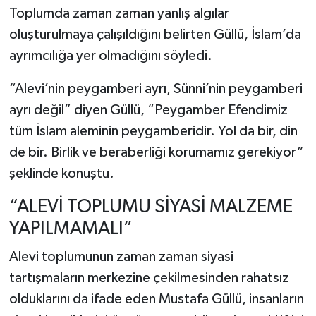
Toplumda zaman zaman yanlış algılar
oluşturulmaya çalışıldığını belirten Güllü, İslam’da
ayrımcılığa yer olmadığını söyledi.
“Alevi’nin peygamberi ayrı, Sünni’nin peygamberi
ayrı değil” diyen Güllü, “Peygamber Efendimiz
tüm İslam aleminin peygamberidir. Yol da bir, din
de bir. Birlik ve beraberliği korumamız gerekiyor”
şeklinde konuştu.
“ALEVİ TOPLUMU SİYASİ MALZEME
YAPILMAMALI”
Alevi toplumunun zaman zaman siyasi
tartışmaların merkezine çekilmesinden rahatsız
olduklarını da ifade eden Mustafa Güllü, insanların