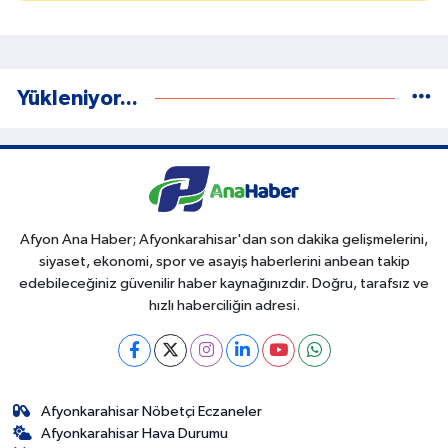
Yükleniyor...
Afyon Ana Haber; Afyonkarahisar'dan son dakika gelişmelerini,
siyaset, ekonomi, spor ve asayiş haberlerini anbean takip
edebileceğiniz güvenilir haber kaynağınızdır. Doğru, tarafsız ve
hızlı haberciliğin adresi.
Afyonkarahisar Nöbetçi Eczaneler
Afyonkarahisar Hava Durumu