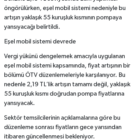
öngörülürken, eşel mobil sistemi nedeniyle bu
artışın yaklaşık 55 kuruşluk kısmının pompaya
yansıyacağı belirtildi.
Eşel mobil sistemi devrede
Vergi yükünü dengelemek amacıyla uygulanan
eşel mobil sistemi kapsamında, fiyat artışının bir
bölümü ÖTV düzenlemeleriyle karşılanıyor. Bu
nedenle 2,19 TL’lik artışın tamamı değil, yaklaşık
55 kuruşluk kısmı doğrudan pompa fiyatlarına
yansıyacak.
Sektör temsilcilerinin açıklamalarına göre bu
düzenleme sonrası fiyatların gece yarısından
itibaren güncellenmesi bekleniyor.