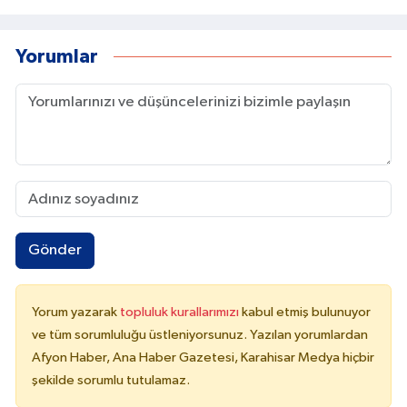
Yorumlar
Gönder
Yorum yazarak
topluluk kurallarımızı
kabul etmiş bulunuyor
ve tüm sorumluluğu üstleniyorsunuz. Yazılan yorumlardan
Afyon Haber, Ana Haber Gazetesi, Karahisar Medya hiçbir
şekilde sorumlu tutulamaz.