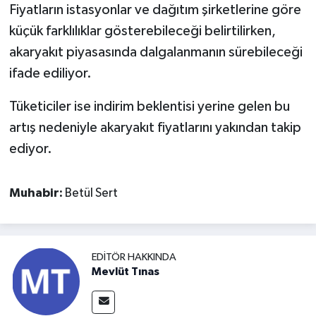
Fiyatların istasyonlar ve dağıtım şirketlerine göre
küçük farklılıklar gösterebileceği belirtilirken,
akaryakıt piyasasında dalgalanmanın sürebileceği
ifade ediliyor.
Tüketiciler ise indirim beklentisi yerine gelen bu
artış nedeniyle akaryakıt fiyatlarını yakından takip
ediyor.
Muhabir:
Betül Sert
EDITÖR HAKKINDA
Mevlüt Tınas