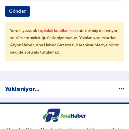
Gönder
Yorum yazarak
topluluk kurallarımızı
kabul etmiş bulunuyor
ve tüm sorumluluğu üstleniyorsunuz. Yazılan yorumlardan
Afyon Haber, Ana Haber Gazetesi, Karahisar Medya hiçbir
şekilde sorumlu tutulamaz.
Yükleniyor...