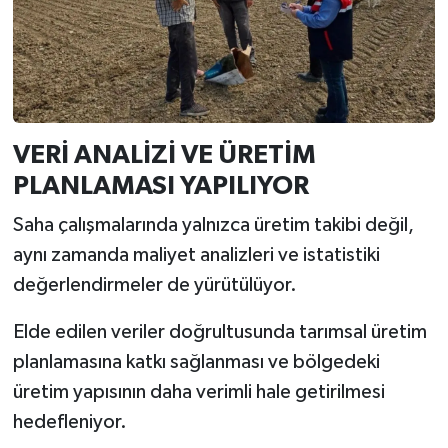
VERİ ANALİZİ VE ÜRETİM
PLANLAMASI YAPILIYOR
Saha çalışmalarında yalnızca üretim takibi değil,
aynı zamanda maliyet analizleri ve istatistiki
değerlendirmeler de yürütülüyor.
Elde edilen veriler doğrultusunda tarımsal üretim
planlamasına katkı sağlanması ve bölgedeki
üretim yapısının daha verimli hale getirilmesi
hedefleniyor.