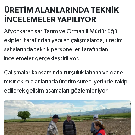
ÜRETİM ALANLARINDA TEKNİK
İNCELEMELER YAPILIYOR
Afyonkarahisar Tarım ve Orman İl Müdürlüğü
ekipleri tarafından yapılan çalışmalarda, üretim
sahalarında teknik personeller tarafından
incelemeler gerçekleştiriliyor.
Çalışmalar kapsamında turşuluk lahana ve dane
mısır ekim alanlarında üretim süreci yerinde takip
edilerek gelişim aşamaları gözlemleniyor.