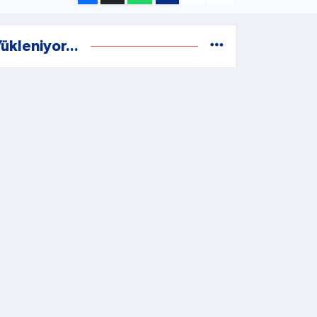
ükleniyor...