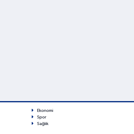
Ekonomi
Spor
Sağlık