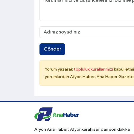
Gönder
Yorum yazarak
topluluk kurallarımızı
kabul etmi
yorumlardan Afyon Haber, Ana Haber Gazetesi
Afyon Ana Haber; Afyonkarahisar'dan son dakika