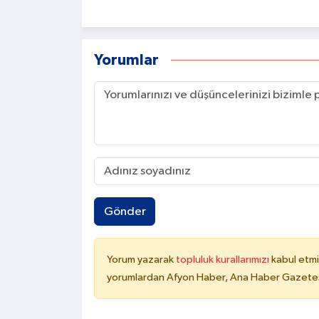
Yorumlar
Gönder
Yorum yazarak
topluluk kurallarımızı
kabul etmi
yorumlardan Afyon Haber, Ana Haber Gazetesi