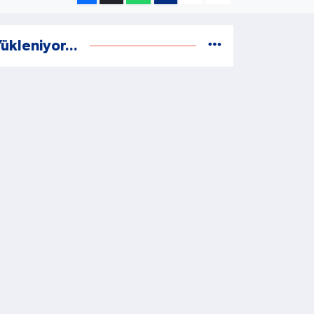
ükleniyor...