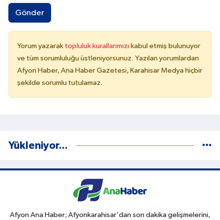
Gönder
Yorum yazarak
topluluk kurallarımızı
kabul etmiş bulunuyor
ve tüm sorumluluğu üstleniyorsunuz. Yazılan yorumlardan
Afyon Haber, Ana Haber Gazetesi, Karahisar Medya hiçbir
şekilde sorumlu tutulamaz.
Yükleniyor...
Afyon Ana Haber; Afyonkarahisar'dan son dakika gelişmelerini,