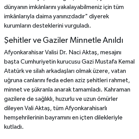
dünyanın imkânlarını yakalayabilmeniz için tüm
imkânlarıyla daima yanınızdadır" diyerek
kurumların desteklerini vurguladı.
Şehitler ve Gaziler Minnetle Anıldı
Afyonkarahisar Valisi Dr. Naci Aktaş, mesajını
başta Cumhuriyetin kurucusu Gazi Mustafa Kemal
Atatürk ve silah arkadaşları olmak üzere, vatan
uğruna canlarını feda eden aziz şehitleri rahmet,
minnet ve şükranla anarak tamamladı. Kahraman
gazilere de sağlıklı, huzurlu ve uzun ömürler
dileyen Vali Aktaş, tüm Afyonkarahisarlı
hemşehrilerinin bayramını en içten dilekleriyle
kutladı.