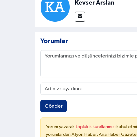
Kevser Arslan
Yorumlar
Gönder
Yorum yazarak
topluluk kurallarımızı
kabul etmi
yorumlardan Afyon Haber, Ana Haber Gazetesi