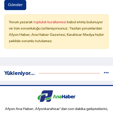
Gönder
Yorum yazarak
topluluk kurallarımızı
kabul etmiş bulunuyor
ve tüm sorumluluğu üstleniyorsunuz. Yazılan yorumlardan
Afyon Haber, Ana Haber Gazetesi, Karahisar Medya hiçbir
şekilde sorumlu tutulamaz.
Yükleniyor...
Afyon Ana Haber; Afyonkarahisar'dan son dakika gelişmelerini,