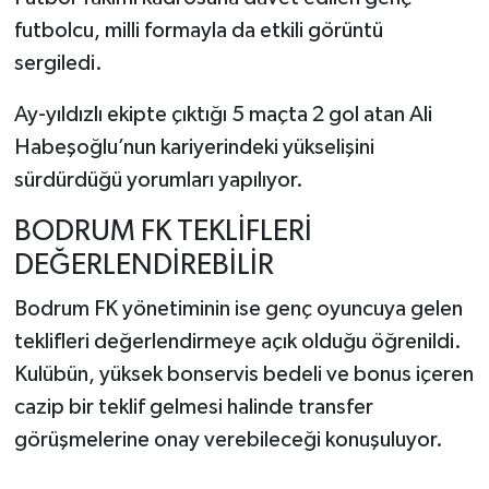
futbolcu, milli formayla da etkili görüntü
sergiledi.
Ay-yıldızlı ekipte çıktığı 5 maçta 2 gol atan Ali
Habeşoğlu’nun kariyerindeki yükselişini
sürdürdüğü yorumları yapılıyor.
BODRUM FK TEKLİFLERİ
DEĞERLENDİREBİLİR
Bodrum FK yönetiminin ise genç oyuncuya gelen
teklifleri değerlendirmeye açık olduğu öğrenildi.
Kulübün, yüksek bonservis bedeli ve bonus içeren
cazip bir teklif gelmesi halinde transfer
görüşmelerine onay verebileceği konuşuluyor.