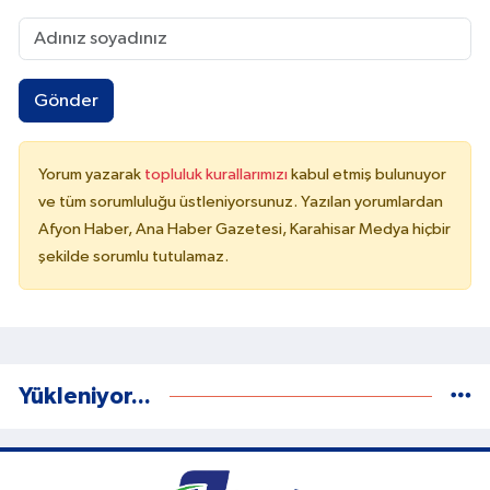
Gönder
Yorum yazarak
topluluk kurallarımızı
kabul etmiş bulunuyor
ve tüm sorumluluğu üstleniyorsunuz. Yazılan yorumlardan
Afyon Haber, Ana Haber Gazetesi, Karahisar Medya hiçbir
şekilde sorumlu tutulamaz.
Yükleniyor...