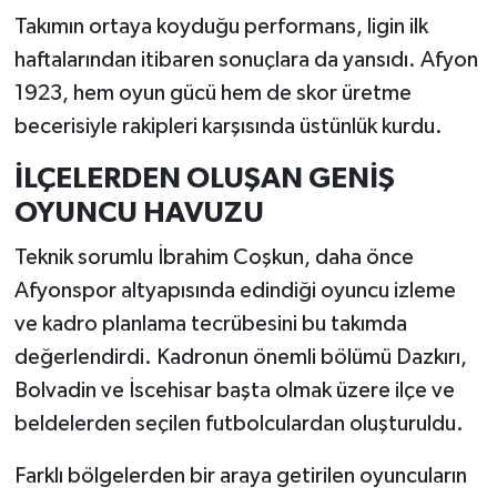
Takımın ortaya koyduğu performans, ligin ilk
haftalarından itibaren sonuçlara da yansıdı. Afyon
1923, hem oyun gücü hem de skor üretme
becerisiyle rakipleri karşısında üstünlük kurdu.
İLÇELERDEN OLUŞAN GENİŞ
OYUNCU HAVUZU
Teknik sorumlu İbrahim Coşkun, daha önce
Afyonspor altyapısında edindiği oyuncu izleme
ve kadro planlama tecrübesini bu takımda
değerlendirdi. Kadronun önemli bölümü Dazkırı,
Bolvadin ve İscehisar başta olmak üzere ilçe ve
beldelerden seçilen futbolculardan oluşturuldu.
Farklı bölgelerden bir araya getirilen oyuncuların