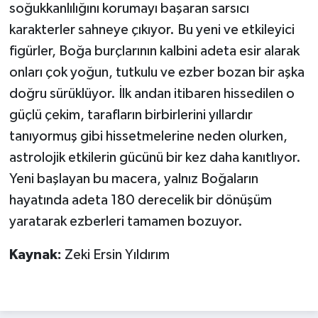
soğukkanlılığını korumayı başaran sarsıcı
karakterler sahneye çıkıyor. Bu yeni ve etkileyici
figürler, Boğa burçlarının kalbini adeta esir alarak
onları çok yoğun, tutkulu ve ezber bozan bir aşka
doğru sürüklüyor. İlk andan itibaren hissedilen o
güçlü çekim, tarafların birbirlerini yıllardır
tanıyormuş gibi hissetmelerine neden olurken,
astrolojik etkilerin gücünü bir kez daha kanıtlıyor.
Yeni başlayan bu macera, yalnız Boğaların
hayatında adeta 180 derecelik bir dönüşüm
yaratarak ezberleri tamamen bozuyor.
Kaynak:
Zeki Ersin Yıldırım