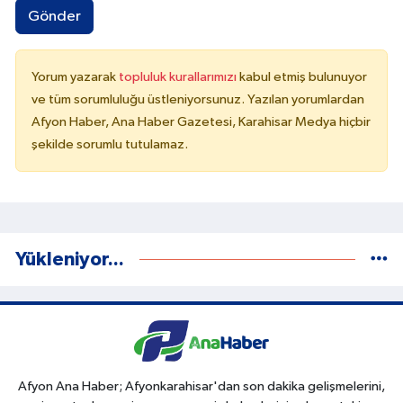
Gönder
Yorum yazarak
topluluk kurallarımızı
kabul etmiş bulunuyor
ve tüm sorumluluğu üstleniyorsunuz. Yazılan yorumlardan
Afyon Haber, Ana Haber Gazetesi, Karahisar Medya hiçbir
şekilde sorumlu tutulamaz.
Yükleniyor...
Afyon Ana Haber; Afyonkarahisar'dan son dakika gelişmelerini,