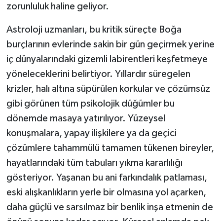
zorunluluk haline geliyor.
Astroloji uzmanları, bu kritik süreçte Boğa
burçlarının evlerinde sakin bir gün geçirmek yerine
iç dünyalarındaki gizemli labirentleri keşfetmeye
yöneleceklerini belirtiyor. Yıllardır süregelen
krizler, halı altına süpürülen korkular ve çözümsüz
gibi görünen tüm psikolojik düğümler bu
dönemde masaya yatırılıyor. Yüzeysel
konuşmalara, yapay ilişkilere ya da geçici
çözümlere tahammülü tamamen tükenen bireyler,
hayatlarındaki tüm tabuları yıkma kararlılığı
gösteriyor. Yaşanan bu ani farkındalık patlaması,
eski alışkanlıkların yerle bir olmasına yol açarken,
daha güçlü ve sarsılmaz bir benlik inşa etmenin de