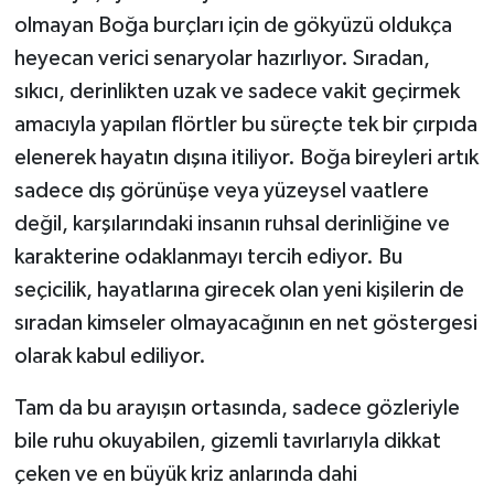
olmayan Boğa burçları için de gökyüzü oldukça
heyecan verici senaryolar hazırlıyor. Sıradan,
sıkıcı, derinlikten uzak ve sadece vakit geçirmek
amacıyla yapılan flörtler bu süreçte tek bir çırpıda
elenerek hayatın dışına itiliyor. Boğa bireyleri artık
sadece dış görünüşe veya yüzeysel vaatlere
değil, karşılarındaki insanın ruhsal derinliğine ve
karakterine odaklanmayı tercih ediyor. Bu
seçicilik, hayatlarına girecek olan yeni kişilerin de
sıradan kimseler olmayacağının en net göstergesi
olarak kabul ediliyor.
Tam da bu arayışın ortasında, sadece gözleriyle
bile ruhu okuyabilen, gizemli tavırlarıyla dikkat
çeken ve en büyük kriz anlarında dahi