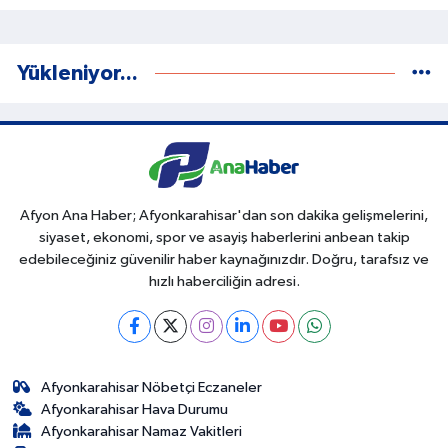
Yükleniyor...
Afyon Ana Haber; Afyonkarahisar'dan son dakika gelişmelerini,
siyaset, ekonomi, spor ve asayiş haberlerini anbean takip
edebileceğiniz güvenilir haber kaynağınızdır. Doğru, tarafsız ve
hızlı haberciliğin adresi.
Afyonkarahisar Nöbetçi Eczaneler
Afyonkarahisar Hava Durumu
Afyonkarahisar Namaz Vakitleri