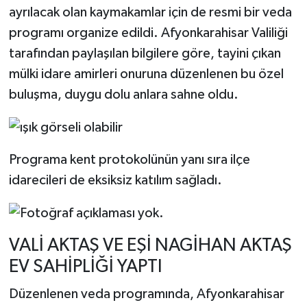
ayrılacak olan kaymakamlar için de resmi bir veda
programı organize edildi. Afyonkarahisar Valiliği
tarafından paylaşılan bilgilere göre, tayini çıkan
mülki idare amirleri onuruna düzenlenen bu özel
buluşma, duygu dolu anlara sahne oldu.
Programa kent protokolünün yanı sıra ilçe
idarecileri de eksiksiz katılım sağladı.
VALİ AKTAŞ VE EŞİ NAGİHAN AKTAŞ
EV SAHİPLİĞİ YAPTI
Düzenlenen veda programında, Afyonkarahisar