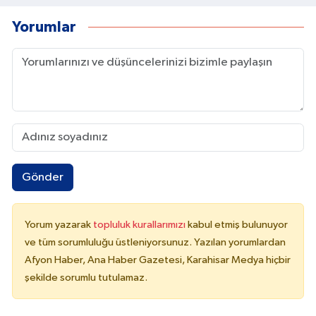
Yorumlar
Gönder
Yorum yazarak
topluluk kurallarımızı
kabul etmiş bulunuyor
ve tüm sorumluluğu üstleniyorsunuz. Yazılan yorumlardan
Afyon Haber, Ana Haber Gazetesi, Karahisar Medya hiçbir
şekilde sorumlu tutulamaz.