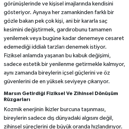
görünüşlerinde ve kişisel imajlarında kendisini
gösteriyor. Aynaya her zamankinden farklı bir
gözle bakan pek çok kişi, ani bir kararla saç
kesimini değiştirmek, gardırobunu tamamen
yenilemek veya bugüne kadar denemeye cesaret
edemediği iddialı tarzları denemek istiyor.
Fiziksel anlamda yaşanan bu kabuk değişimi,
sadece estetik bir yenilenme getirmekle kalmıyor,
aynı zamanda bireylerin içsel güçlerini ve öz
güvenlerini de en yüksek seviyeye çıkarıyor.
Marsın Getirdiği Fiziksel Ve Zihinsel Dönüşüm
Rüzgarları
Kozmik enerjinin İkizler burcuna taşınması,
bireylerin sadece dış dünyadaki algısını değil,
zihinsel süreçlerini de büyük oranda hızlandırıyor.