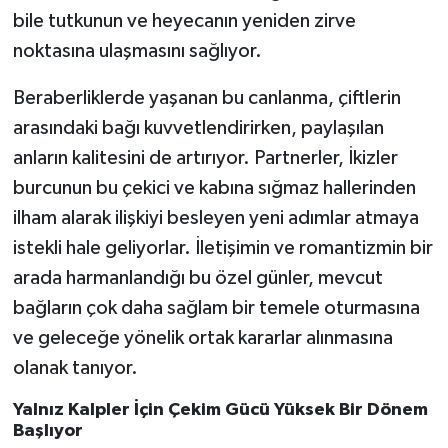
bile tutkunun ve heyecanın yeniden zirve
noktasına ulaşmasını sağlıyor.
Beraberliklerde yaşanan bu canlanma, çiftlerin
arasındaki bağı kuvvetlendirirken, paylaşılan
anların kalitesini de artırıyor. Partnerler, İkizler
burcunun bu çekici ve kabına sığmaz hallerinden
ilham alarak ilişkiyi besleyen yeni adımlar atmaya
istekli hale geliyorlar. İletişimin ve romantizmin bir
arada harmanlandığı bu özel günler, mevcut
bağların çok daha sağlam bir temele oturmasına
ve geleceğe yönelik ortak kararlar alınmasına
olanak tanıyor.
Yalnız Kalpler İçin Çekim Gücü Yüksek Bir Dönem
Başlıyor