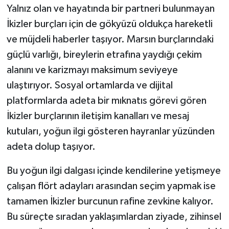
Yalnız olan ve hayatında bir partneri bulunmayan
İkizler burçları için de gökyüzü oldukça hareketli
ve müjdeli haberler taşıyor. Marsın burçlarındaki
güçlü varlığı, bireylerin etrafına yaydığı çekim
alanını ve karizmayı maksimum seviyeye
ulaştırıyor. Sosyal ortamlarda ve dijital
platformlarda adeta bir mıknatıs görevi gören
İkizler burçlarının iletişim kanalları ve mesaj
kutuları, yoğun ilgi gösteren hayranlar yüzünden
adeta dolup taşıyor.
Bu yoğun ilgi dalgası içinde kendilerine yetişmeye
çalışan flört adayları arasından seçim yapmak ise
tamamen İkizler burcunun rafine zevkine kalıyor.
Bu süreçte sıradan yaklaşımlardan ziyade, zihinsel