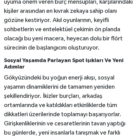
uyuma önem veren burç mensupları, karşılarındaki
kişiler arasından en kıvrak zekaya sahip olanı
gözüne kestiriyor. Akıl oyunlarının, keyifli
sohbetlerin ve entelektüel çekimin ön planda
olacağı bu yeni macera, heyecan dolu bir flört
sürecinin de başlangıcını oluşturuyor.
Sosyal Yaşamda Parlayan Spot Işıkları Ve Yeni
Adımlar
Gökyüzündeki bu yoğun enerji akışı, sosyal
yaşamın dinamiklerini de tamamen yeniden
şekillendiriyor. İkizler burçları, arkadaş
ortamlarında ve katıldıkları etkinliklerde tüm
dikkatleri üzerilerinde toplamayı başarıyorlar.
Girişkenliklerinin ve cesaretlerinin tavan yaptığı
bu günlerde, yeni insanlarla tanışmak ve farklı