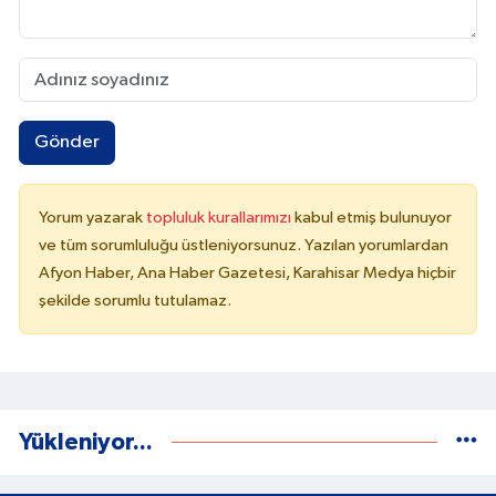
Gönder
Yorum yazarak
topluluk kurallarımızı
kabul etmiş bulunuyor
ve tüm sorumluluğu üstleniyorsunuz. Yazılan yorumlardan
Afyon Haber, Ana Haber Gazetesi, Karahisar Medya hiçbir
şekilde sorumlu tutulamaz.
Yükleniyor...