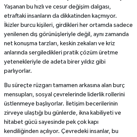
Yaşanan bu hızlı ve cesur değişim dalgası,
etraftaki insanların da dikkatinden kaçmıyor.
İkizler burcu kişileri, girdikleri her ortamda sadece
yenilenen dış görünüşleriyle değil, aynı zamanda
net konuşma tarzları, keskin zekaları ve kriz
anlarında sergiledikleri pratik çözüm üretme
yetenekleriyle de adeta birer yıldız gibi
parlıyorlar.
Bu süreçte rüzgarı tamamen arkasına alan burç
mensupları, sosyal çevrelerinde liderlik rollerini
üstlenmeye başlıyorlar. İletişim becerilerinin
zirveye ulaştığı bu günlerde, ikna kabiliyeti ve
hitabet gücü sayesinde pek çok kapı
kendiliğinden açılıyor. Çevredeki insanlar, bu