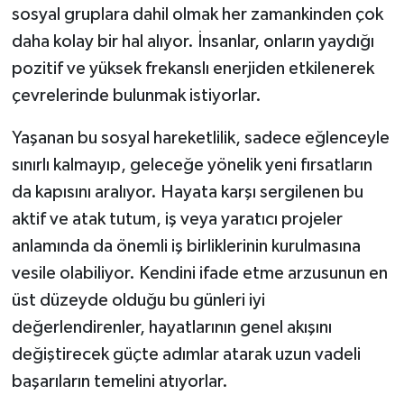
sosyal gruplara dahil olmak her zamankinden çok
daha kolay bir hal alıyor. İnsanlar, onların yaydığı
pozitif ve yüksek frekanslı enerjiden etkilenerek
çevrelerinde bulunmak istiyorlar.
Yaşanan bu sosyal hareketlilik, sadece eğlenceyle
sınırlı kalmayıp, geleceğe yönelik yeni fırsatların
da kapısını aralıyor. Hayata karşı sergilenen bu
aktif ve atak tutum, iş veya yaratıcı projeler
anlamında da önemli iş birliklerinin kurulmasına
vesile olabiliyor. Kendini ifade etme arzusunun en
üst düzeyde olduğu bu günleri iyi
değerlendirenler, hayatlarının genel akışını
değiştirecek güçte adımlar atarak uzun vadeli
başarıların temelini atıyorlar.