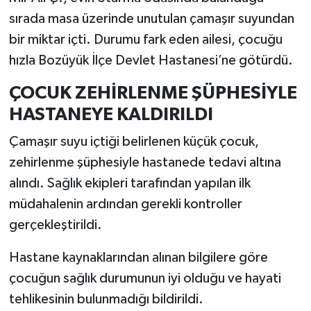
sırada masa üzerinde unutulan çamaşır suyundan
bir miktar içti. Durumu fark eden ailesi, çocuğu
hızla Bozüyük İlçe Devlet Hastanesi’ne götürdü.
ÇOCUK ZEHİRLENME ŞÜPHESİYLE
HASTANEYE KALDIRILDI
Çamaşır suyu içtiği belirlenen küçük çocuk,
zehirlenme şüphesiyle hastanede tedavi altına
alındı. Sağlık ekipleri tarafından yapılan ilk
müdahalenin ardından gerekli kontroller
gerçekleştirildi.
Hastane kaynaklarından alınan bilgilere göre
çocuğun sağlık durumunun iyi olduğu ve hayati
tehlikesinin bulunmadığı bildirildi.