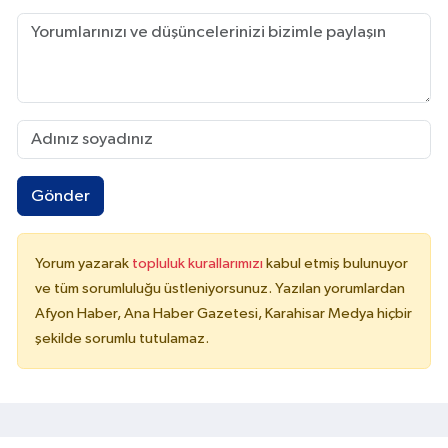
Gönder
Yorum yazarak
topluluk kurallarımızı
kabul etmiş bulunuyor
ve tüm sorumluluğu üstleniyorsunuz. Yazılan yorumlardan
Afyon Haber, Ana Haber Gazetesi, Karahisar Medya hiçbir
şekilde sorumlu tutulamaz.