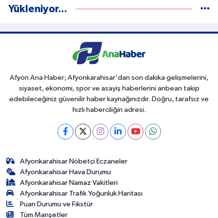
Yükleniyor...
Afyon Ana Haber; Afyonkarahisar'dan son dakika gelişmelerini,
siyaset, ekonomi, spor ve asayiş haberlerini anbean takip
edebileceğiniz güvenilir haber kaynağınızdır. Doğru, tarafsız ve
hızlı haberciliğin adresi.
Afyonkarahisar Nöbetçi Eczaneler
Afyonkarahisar Hava Durumu
Afyonkarahisar Namaz Vakitleri
Afyonkarahisar Trafik Yoğunluk Haritası
Puan Durumu ve Fikstür
Tüm Manşetler