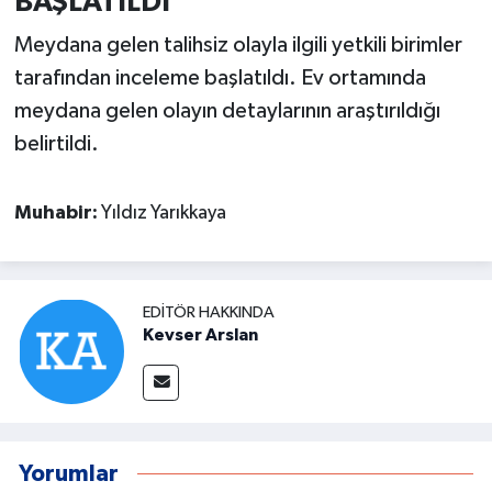
BAŞLATILDI
Meydana gelen talihsiz olayla ilgili yetkili birimler
tarafından inceleme başlatıldı. Ev ortamında
meydana gelen olayın detaylarının araştırıldığı
belirtildi.
Muhabir:
Yıldız Yarıkkaya
EDITÖR HAKKINDA
Kevser Arslan
Yorumlar