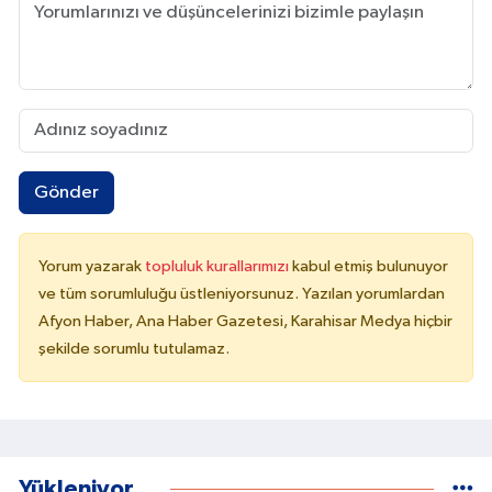
Gönder
Yorum yazarak
topluluk kurallarımızı
kabul etmiş bulunuyor
ve tüm sorumluluğu üstleniyorsunuz. Yazılan yorumlardan
Afyon Haber, Ana Haber Gazetesi, Karahisar Medya hiçbir
şekilde sorumlu tutulamaz.
Yükleniyor...