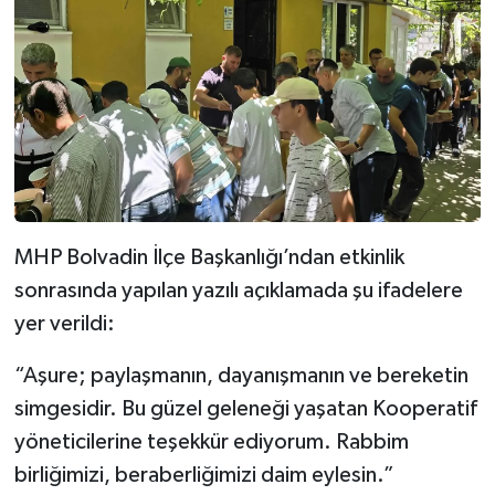
MHP Bolvadin İlçe Başkanlığı’ndan etkinlik
sonrasında yapılan yazılı açıklamada şu ifadelere
yer verildi:
“Aşure; paylaşmanın, dayanışmanın ve bereketin
simgesidir. Bu güzel geleneği yaşatan Kooperatif
yöneticilerine teşekkür ediyorum. Rabbim
birliğimizi, beraberliğimizi daim eylesin.”