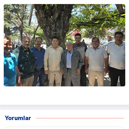
Yorumlar