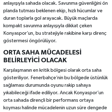
anlayışıyla sahada olacak. Savunma güvenliğini ön
planda tutması beklenen ekip, hızlı hücumlar ve
duran toplarla gol arayacak. Büyük maçlarda
kompakt savunma anlayışıyla dikkat çeken
Konyaspor’un, bu stratejiyle rakibine karşı direnç
göstermesi öngörülüyor.
ORTA SAHA MÜCADELESİ
BELİRLEYİCİ OLACAK
Karşılaşmanın en kritik bölgesi olarak orta saha
gösteriliyor. Fenerbahçe’nin bu bölgede üstünlük
sağlaması durumunda oyunu rakip sahaya
yıkabileceği ifade ediliyor. Ancak Konyaspor’un
orta sahada dirençli bir performans ortaya
koyması halinde mücadelenin uzun süre dengede