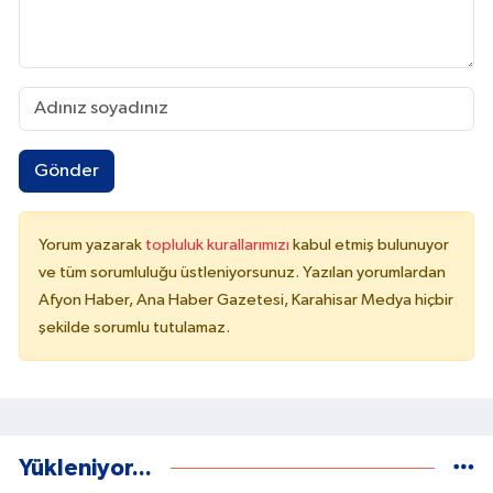
Gönder
Yorum yazarak
topluluk kurallarımızı
kabul etmiş bulunuyor
ve tüm sorumluluğu üstleniyorsunuz. Yazılan yorumlardan
Afyon Haber, Ana Haber Gazetesi, Karahisar Medya hiçbir
şekilde sorumlu tutulamaz.
Yükleniyor...