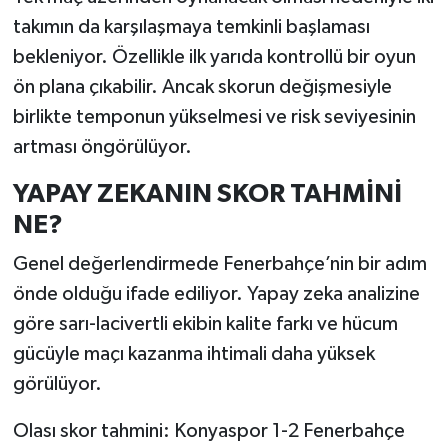
takımın da karşılaşmaya temkinli başlaması
bekleniyor. Özellikle ilk yarıda kontrollü bir oyun
ön plana çıkabilir. Ancak skorun değişmesiyle
birlikte temponun yükselmesi ve risk seviyesinin
artması öngörülüyor.
YAPAY ZEKANIN SKOR TAHMİNİ
NE?
Genel değerlendirmede Fenerbahçe’nin bir adım
önde olduğu ifade ediliyor. Yapay zeka analizine
göre sarı-lacivertli ekibin kalite farkı ve hücum
gücüyle maçı kazanma ihtimali daha yüksek
görülüyor.
Olası skor tahmini: Konyaspor 1-2 Fenerbahçe