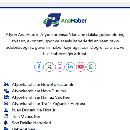
Afyon Ana Haber; Afyonkarahisar'dan son dakika gelişmelerini,
siyaset, ekonomi, spor ve asayiş haberlerini anbean takip
edebileceğiniz güvenilir haber kaynağınızdır. Doğru, tarafsız ve
hızlı haberciliğin adresi.
Afyonkarahisar Nöbetçi Eczaneler
Afyonkarahisar Hava Durumu
Afyonkarahisar Namaz Vakitleri
Afyonkarahisar Trafik Yoğunluk Haritası
Puan Durumu ve Fikstür
Tüm Manşetler
Son Dakika Haberleri
Haber Arşivi