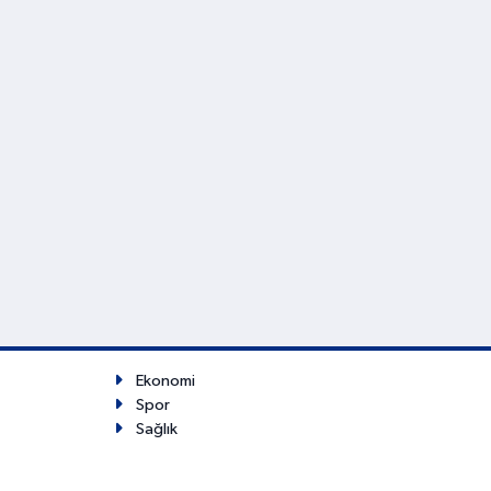
Ekonomi
Spor
Sağlık