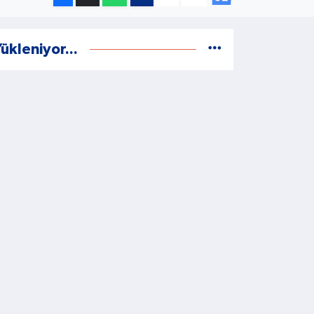
ükleniyor...