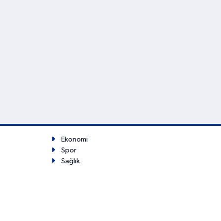
Ekonomi
Spor
Sağlık