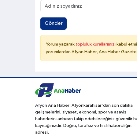
Gönder
Yorum yazarak
topluluk kurallarımızı
kabul etmi
yorumlardan Afyon Haber, Ana Haber Gazetesi
Afyon Ana Haber; Afyonkarahisar'dan son dakika
gelişmelerini, siyaset, ekonomi, spor ve asayiş
haberlerini anbean takip edebileceğiniz güvenilir 
kaynağınızdır. Doğru, tarafsız ve hızlı haberciliğin
adresi.