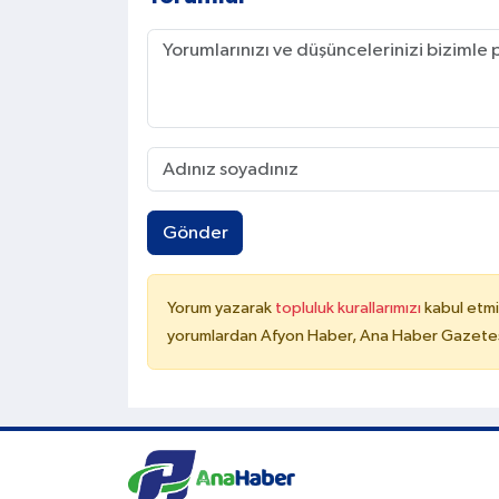
Gönder
Yorum yazarak
topluluk kurallarımızı
kabul etmi
yorumlardan Afyon Haber, Ana Haber Gazetesi