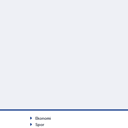
Ekonomi
Spor