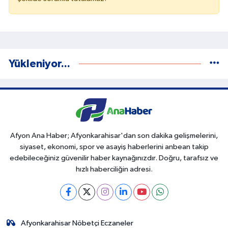
Yükleniyor...
Afyon Ana Haber; Afyonkarahisar'dan son dakika gelişmelerini,
siyaset, ekonomi, spor ve asayiş haberlerini anbean takip
edebileceğiniz güvenilir haber kaynağınızdır. Doğru, tarafsız ve
hızlı haberciliğin adresi.
Afyonkarahisar Nöbetçi Eczaneler