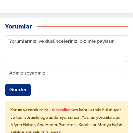
Yorumlar
Gönder
Yorum yazarak
topluluk kurallarımızı
kabul etmiş bulunuyor
ve tüm sorumluluğu üstleniyorsunuz. Yazılan yorumlardan
Afyon Haber, Ana Haber Gazetesi, Karahisar Medya hiçbir
şekilde sorumlu tutulamaz.