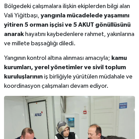
Bölgedeki çalışmalara ilişkin ekiplerden bilgi alan
Vali Yiğitbaşı,
yangınla mücadelede yaşamını
yitiren 5 orman işçisi ve 5 AKUT gönüllüsünü
anarak
hayatını kaybedenlere rahmet, yakınlarına
ve millete başsağlığı diledi.
Yangının kontrol altına alınması amacıyla;
kamu
kurumları, yerel yönetimler ve sivil toplum
kuruluşlarının
iş birliğiyle yürütülen müdahale ve
koordinasyon çalışmaları devam ediyor.