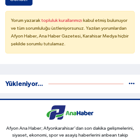
Yorum yazarak
topluluk kurallarımızı
kabul etmiş bulunuyor
ve tüm sorumluluğu üstleniyorsunuz. Yazılan yorumlardan
Afyon Haber, Ana Haber Gazetesi, Karahisar Medya hiçbir
şekilde sorumlu tutulamaz.
Yükleniyor...
Afyon Ana Haber; Afyonkarahisar'dan son dakika gelişmelerini,
siyaset, ekonomi, spor ve asayiş haberlerini anbean takip