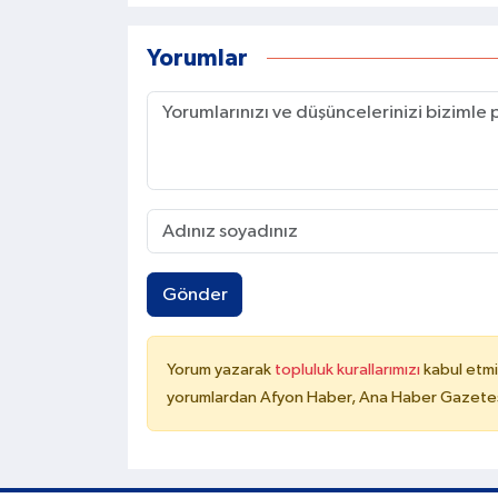
Yorumlar
Gönder
Yorum yazarak
topluluk kurallarımızı
kabul etmi
yorumlardan Afyon Haber, Ana Haber Gazetesi