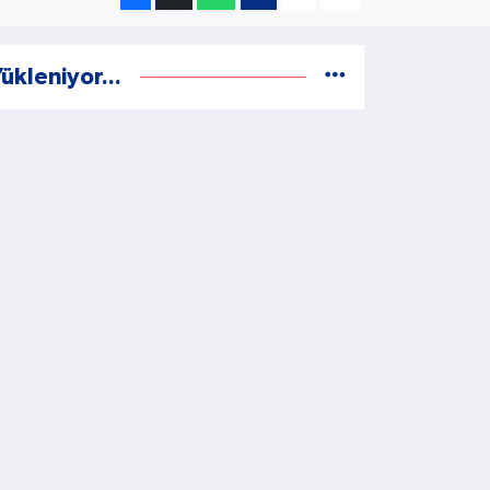
ükleniyor...