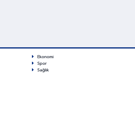
Ekonomi
Spor
Sağlık