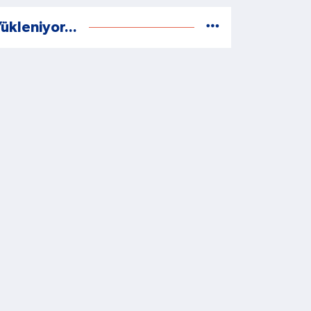
ükleniyor...