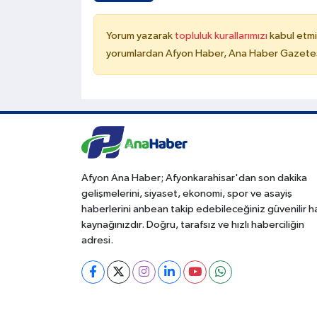
Yorum yazarak
topluluk kurallarımızı
kabul etmi
yorumlardan Afyon Haber, Ana Haber Gazetesi
Afyon Ana Haber; Afyonkarahisar'dan son dakika
gelişmelerini, siyaset, ekonomi, spor ve asayiş
haberlerini anbean takip edebileceğiniz güvenilir 
kaynağınızdır. Doğru, tarafsız ve hızlı haberciliğin
adresi.