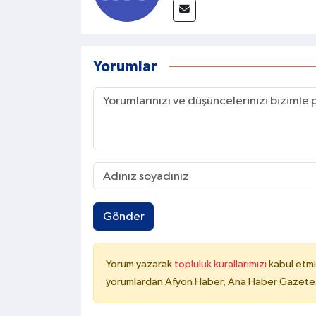
Yorumlar
Gönder
Yorum yazarak
topluluk kurallarımızı
kabul etmi
yorumlardan Afyon Haber, Ana Haber Gazetesi