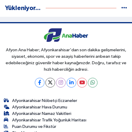
Yükleniyor...
Afyon Ana Haber; Afyonkarahisar'dan son dakika gelişmelerini,
siyaset, ekonomi, spor ve asayiş haberlerini anbean takip
edebileceğiniz güvenilir haber kaynağınızdır. Doğru, tarafsız ve
hızlı haberciliğin adresi.
Afyonkarahisar Nöbetçi Eczaneler
Afyonkarahisar Hava Durumu
Afyonkarahisar Namaz Vakitleri
Afyonkarahisar Trafik Yoğunluk Haritası
Puan Durumu ve Fikstür