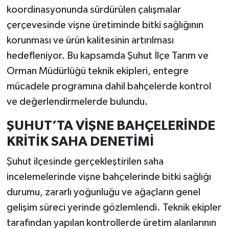
koordinasyonunda sürdürülen çalışmalar
çerçevesinde vişne üretiminde bitki sağlığının
korunması ve ürün kalitesinin artırılması
hedefleniyor. Bu kapsamda Şuhut İlçe Tarım ve
Orman Müdürlüğü teknik ekipleri, entegre
mücadele programına dahil bahçelerde kontrol
ve değerlendirmelerde bulundu.
ŞUHUT’TA VİŞNE BAHÇELERİNDE
KRİTİK SAHA DENETİMİ
Şuhut ilçesinde gerçekleştirilen saha
incelemelerinde vişne bahçelerinde bitki sağlığı
durumu, zararlı yoğunluğu ve ağaçların genel
gelişim süreci yerinde gözlemlendi. Teknik ekipler
tarafından yapılan kontrollerde üretim alanlarının