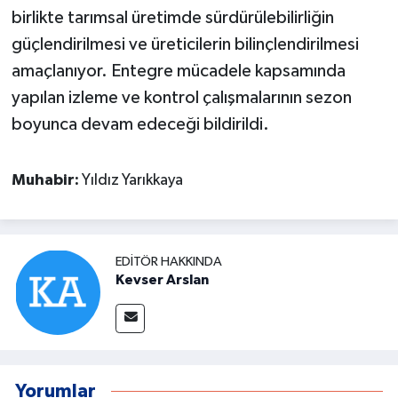
birlikte tarımsal üretimde sürdürülebilirliğin
güçlendirilmesi ve üreticilerin bilinçlendirilmesi
amaçlanıyor. Entegre mücadele kapsamında
yapılan izleme ve kontrol çalışmalarının sezon
boyunca devam edeceği bildirildi.
Muhabir:
Yıldız Yarıkkaya
EDITÖR HAKKINDA
Kevser Arslan
Yorumlar