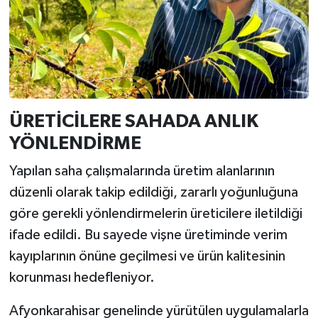
ÜRETİCİLERE SAHADA ANLIK
YÖNLENDİRME
Yapılan saha çalışmalarında üretim alanlarının
düzenli olarak takip edildiği, zararlı yoğunluğuna
göre gerekli yönlendirmelerin üreticilere iletildiği
ifade edildi. Bu sayede vişne üretiminde verim
kayıplarının önüne geçilmesi ve ürün kalitesinin
korunması hedefleniyor.
Afyonkarahisar genelinde yürütülen uygulamalarla