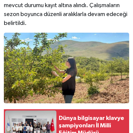
mevcut durumu kayıt altına alındı. Çalışmaların
sezon boyunca düzenli aralıklarla devam edeceği
belirtildi.
Dünya bilgisayar klavye
şampiyonları İl Milli