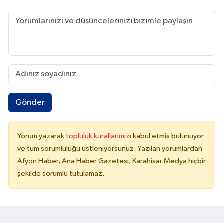
Gönder
Yorum yazarak
topluluk kurallarımızı
kabul etmiş bulunuyor
ve tüm sorumluluğu üstleniyorsunuz. Yazılan yorumlardan
Afyon Haber, Ana Haber Gazetesi, Karahisar Medya hiçbir
şekilde sorumlu tutulamaz.