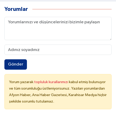
Yorumlar
Gönder
Yorum yazarak
topluluk kurallarımızı
kabul etmiş bulunuyor
ve tüm sorumluluğu üstleniyorsunuz. Yazılan yorumlardan
Afyon Haber, Ana Haber Gazetesi, Karahisar Medya hiçbir
şekilde sorumlu tutulamaz.