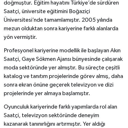
doğmuştur. Eğitim hayatını Türkiye’de sürdüren
Saatçi, üniversite eğitimini Boğaziçi
Üniversitesi’nde tamamlamıştır. 2005 yılında
mezun olduktan sonra kariyerine farklı alanlarda
yön vermiştir.
Profesyonel kariyerine modellik ile başlayan Akın
Saatçi, Gaye Sökmen Ajansı bünyesinde çalışarak
moda sektöründe yer almıştır. Bu süreçte çeşitli
katalog ve tanıtım projelerinde görev almış, daha
sonra ekran önüne geçerek televizyon ve dizi
projelerinde yer almaya başlamıştır.
Oyunculuk kariyerinde farklı yapımlarda rol alan
Saatçi, televizyon sektöründe deneyim
kazanarak tanınırlığını artırmıştır. Yer aldığı