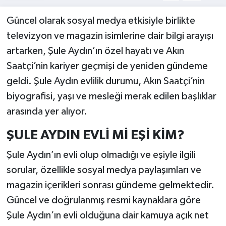
Güncel olarak sosyal medya etkisiyle birlikte
televizyon ve magazin isimlerine dair bilgi arayışı
artarken, Şule Aydın’ın özel hayatı ve Akın
Saatçi’nin kariyer geçmişi de yeniden gündeme
geldi. Şule Aydın evlilik durumu, Akın Saatçi’nin
biyografisi, yaşı ve mesleği merak edilen başlıklar
arasında yer alıyor.
ŞULE AYDIN EVLİ Mİ EŞİ KİM?
Şule Aydın’ın evli olup olmadığı ve eşiyle ilgili
sorular, özellikle sosyal medya paylaşımları ve
magazin içerikleri sonrası gündeme gelmektedir.
Güncel ve doğrulanmış resmi kaynaklara göre
Şule Aydın’ın evli olduğuna dair kamuya açık net