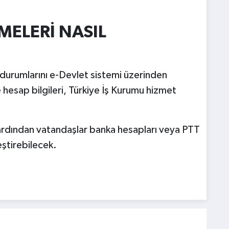
MELERİ NASIL
 durumlarını e-Devlet sistemi üzerinden
 hesap bilgileri, Türkiye İş Kurumu hizmet
ardından vatandaşlar banka hesapları veya PTT
eştirebilecek.