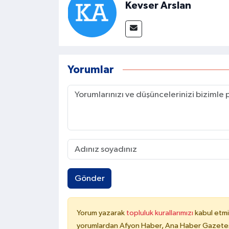
Kevser Arslan
Yorumlar
Gönder
Yorum yazarak
topluluk kurallarımızı
kabul etmi
yorumlardan Afyon Haber, Ana Haber Gazetesi