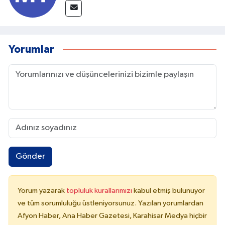
Yorumlar
Gönder
Yorum yazarak
topluluk kurallarımızı
kabul etmiş bulunuyor
ve tüm sorumluluğu üstleniyorsunuz. Yazılan yorumlardan
Afyon Haber, Ana Haber Gazetesi, Karahisar Medya hiçbir