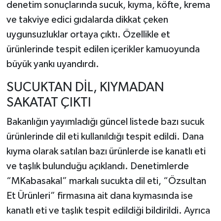
denetim sonuçlarında sucuk, kıyma, köfte, krema
ve takviye edici gıdalarda dikkat çeken
uygunsuzluklar ortaya çıktı. Özellikle et
ürünlerinde tespit edilen içerikler kamuoyunda
büyük yankı uyandırdı.
SUCUKTAN DİL, KIYMADAN
SAKATAT ÇIKTI
Bakanlığın yayımladığı güncel listede bazı sucuk
ürünlerinde dil eti kullanıldığı tespit edildi. Dana
kıyma olarak satılan bazı ürünlerde ise kanatlı eti
ve taşlık bulunduğu açıklandı. Denetimlerde
“MKabasakal” markalı sucukta dil eti, “Özsultan
Et Ürünleri” firmasına ait dana kıymasında ise
kanatlı eti ve taşlık tespit edildiği bildirildi. Ayrıca