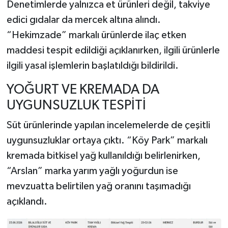
Denetimlerde yalnızca et ürünleri değil, takviye
edici gıdalar da mercek altına alındı.
“Hekimzade” markalı ürünlerde ilaç etken
maddesi tespit edildiği açıklanırken, ilgili ürünlerle
ilgili yasal işlemlerin başlatıldığı bildirildi.
YOĞURT VE KREMADA DA
UYGUNSUZLUK TESPİTİ
Süt ürünlerinde yapılan incelemelerde de çeşitli
uygunsuzluklar ortaya çıktı. “Köy Park” markalı
kremada bitkisel yağ kullanıldığı belirlenirken,
“Arslan” marka yarım yağlı yoğurdun ise
mevzuatta belirtilen yağ oranını taşımadığı
açıklandı.