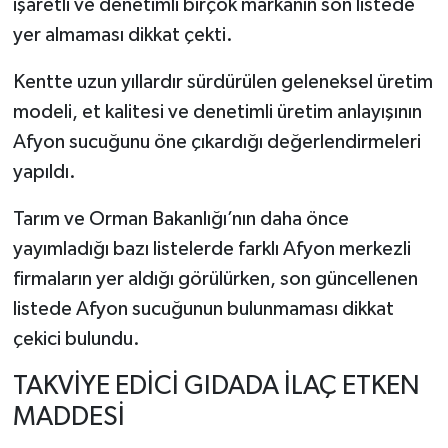
işaretli ve denetimli birçok markanın son listede
yer almaması dikkat çekti.
Kentte uzun yıllardır sürdürülen geleneksel üretim
modeli, et kalitesi ve denetimli üretim anlayışının
Afyon sucuğunu öne çıkardığı değerlendirmeleri
yapıldı.
Tarım ve Orman Bakanlığı’nın daha önce
yayımladığı bazı listelerde farklı Afyon merkezli
firmaların yer aldığı görülürken, son güncellenen
listede Afyon sucuğunun bulunmaması dikkat
çekici bulundu.
TAKVİYE EDİCİ GIDADA İLAÇ ETKEN
MADDESİ