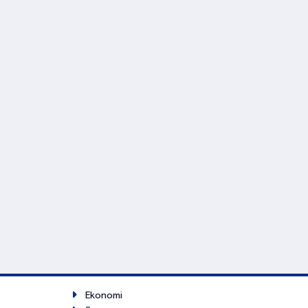
Ekonomi