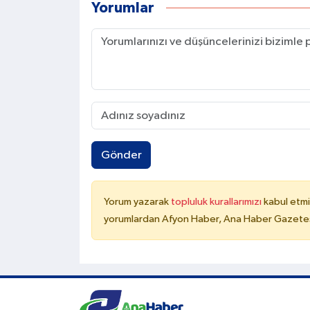
Yorumlar
Gönder
Yorum yazarak
topluluk kurallarımızı
kabul etmi
yorumlardan Afyon Haber, Ana Haber Gazetesi