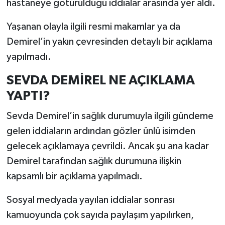
hastaneye götürüldüğü iddialar arasında yer aldı.
Yaşanan olayla ilgili resmi makamlar ya da
Demirel’in yakın çevresinden detaylı bir açıklama
yapılmadı.
SEVDA DEMİREL NE AÇIKLAMA
YAPTI?
Sevda Demirel’in sağlık durumuyla ilgili gündeme
gelen iddiaların ardından gözler ünlü isimden
gelecek açıklamaya çevrildi. Ancak şu ana kadar
Demirel tarafından sağlık durumuna ilişkin
kapsamlı bir açıklama yapılmadı.
Sosyal medyada yayılan iddialar sonrası
kamuoyunda çok sayıda paylaşım yapılırken,