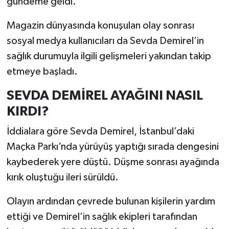
gündeme geldi.
Magazin dünyasında konuşulan olay sonrası
sosyal medya kullanıcıları da Sevda Demirel’in
sağlık durumuyla ilgili gelişmeleri yakından takip
etmeye başladı.
SEVDA DEMİREL AYAĞINI NASIL
KIRDI?
İddialara göre Sevda Demirel, İstanbul’daki
Maçka Parkı’nda yürüyüş yaptığı sırada dengesini
kaybederek yere düştü. Düşme sonrası ayağında
kırık oluştuğu ileri sürüldü.
Olayın ardından çevrede bulunan kişilerin yardım
ettiği ve Demirel’in sağlık ekipleri tarafından