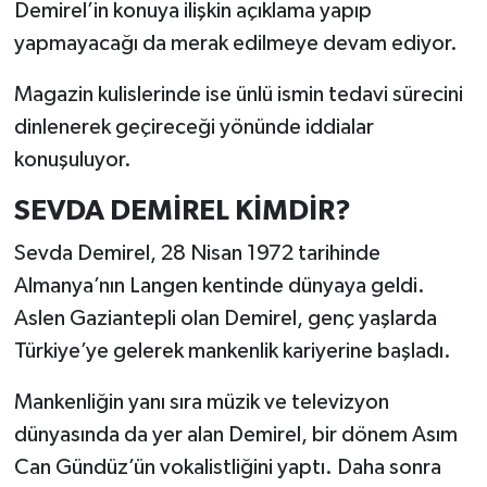
Demirel’in konuya ilişkin açıklama yapıp
yapmayacağı da merak edilmeye devam ediyor.
Magazin kulislerinde ise ünlü ismin tedavi sürecini
dinlenerek geçireceği yönünde iddialar
konuşuluyor.
SEVDA DEMİREL KİMDİR?
Sevda Demirel, 28 Nisan 1972 tarihinde
Almanya’nın Langen kentinde dünyaya geldi.
Aslen Gaziantepli olan Demirel, genç yaşlarda
Türkiye’ye gelerek mankenlik kariyerine başladı.
Mankenliğin yanı sıra müzik ve televizyon
dünyasında da yer alan Demirel, bir dönem Asım
Can Gündüz’ün vokalistliğini yaptı. Daha sonra