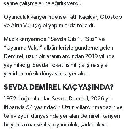
sahne çalışmalarına ağırlık verdi.
Oyunculuk kariyerinde ise Tatlı Kaçıklar, Otostop
ve Altın Vuruş gibi yapımlarda rol aldı.
Müzik kariyerinde “Sevda Gibi”, “Sus” ve
“Uyanma Vakti” albümleriyle gündeme gelen
Demirel, uzun bir aranın ardından 2019 yılında
yayımladığı Sevda Tokatı isimli çalışmasıyla
yeniden müzik dünyasında yer aldı.
SEVDA DEMİREL KAÇ YAŞINDA?
1972 doğumlu olan Sevda Demirel, 2026 yılı
itibarıyla 54 yaşındadır. Uzun yıllardır magazin ve
televizyon dünyasında yer alan Demirel, kariyeri
boyunca mankenlik, oyunculuk, şarkıcılık ve