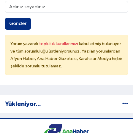
Gönder
Yorum yazarak
topluluk kurallarımızı
kabul etmiş bulunuyor
ve tüm sorumluluğu üstleniyorsunuz. Yazılan yorumlardan
Afyon Haber, Ana Haber Gazetesi, Karahisar Medya hiçbir
şekilde sorumlu tutulamaz.
Yükleniyor...