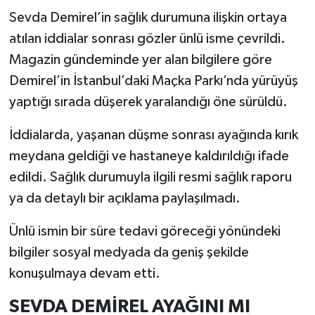
Sevda Demirel’in sağlık durumuna ilişkin ortaya
atılan iddialar sonrası gözler ünlü isme çevrildi.
Magazin gündeminde yer alan bilgilere göre
Demirel’in İstanbul’daki Maçka Parkı’nda yürüyüş
yaptığı sırada düşerek yaralandığı öne sürüldü.
İddialarda, yaşanan düşme sonrası ayağında kırık
meydana geldiği ve hastaneye kaldırıldığı ifade
edildi. Sağlık durumuyla ilgili resmi sağlık raporu
ya da detaylı bir açıklama paylaşılmadı.
Ünlü ismin bir süre tedavi göreceği yönündeki
bilgiler sosyal medyada da geniş şekilde
konuşulmaya devam etti.
SEVDA DEMİREL AYAĞINI MI