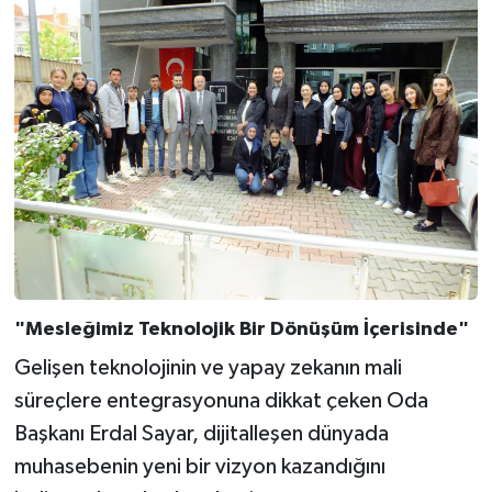
"Mesleğimiz Teknolojik Bir Dönüşüm İçerisinde"
Gelişen teknolojinin ve yapay zekanın mali
süreçlere entegrasyonuna dikkat çeken Oda
Başkanı Erdal Sayar, dijitalleşen dünyada
muhasebenin yeni bir vizyon kazandığını