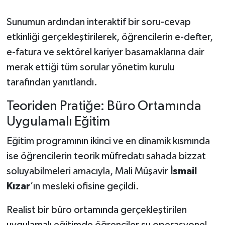
Sunumun ardından interaktif bir soru-cevap
etkinliği gerçekleştirilerek, öğrencilerin e-defter,
e-fatura ve sektörel kariyer basamaklarına dair
merak ettiği tüm sorular yönetim kurulu
tarafından yanıtlandı.
Teoriden Pratiğe: Büro Ortamında
Uygulamalı Eğitim
Eğitim programının ikinci ve en dinamik kısmında
ise öğrencilerin teorik müfredatı sahada bizzat
soluyabilmeleri amacıyla, Mali Müşavir
İsmail
Kızar
’ın mesleki ofisine geçildi.
Realist bir büro ortamında gerçekleştirilen