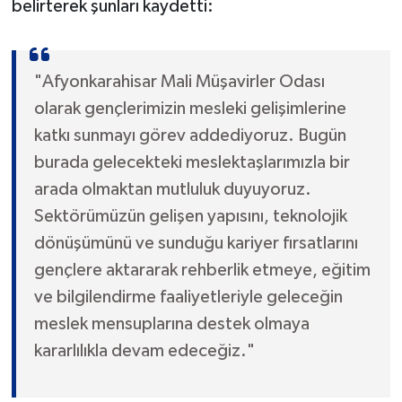
belirterek şunları kaydetti:
"Afyonkarahisar Mali Müşavirler Odası
olarak gençlerimizin mesleki gelişimlerine
katkı sunmayı görev addediyoruz. Bugün
burada gelecekteki meslektaşlarımızla bir
arada olmaktan mutluluk duyuyoruz.
Sektörümüzün gelişen yapısını, teknolojik
dönüşümünü ve sunduğu kariyer fırsatlarını
gençlere aktararak rehberlik etmeye, eğitim
ve bilgilendirme faaliyetleriyle geleceğin
meslek mensuplarına destek olmaya
kararlılıkla devam edeceğiz."