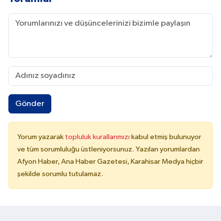
Gönder
Yorum yazarak
topluluk kurallarımızı
kabul etmiş bulunuyor
ve tüm sorumluluğu üstleniyorsunuz. Yazılan yorumlardan
Afyon Haber, Ana Haber Gazetesi, Karahisar Medya hiçbir
şekilde sorumlu tutulamaz.