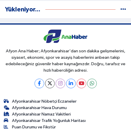
Yükleniyor...
Afyon Ana Haber; Afyonkarahisar'dan son dakika gelişmelerini,
siyaset, ekonomi, spor ve asayiş haberlerini anbean takip
edebileceğiniz güvenilir haber kaynağınızdır. Doğru, tarafsız ve
hızlı haberciliğin adresi.
Afyonkarahisar Nöbetçi Eczaneler
Afyonkarahisar Hava Durumu
Afyonkarahisar Namaz Vakitleri
Afyonkarahisar Trafik Yoğunluk Haritası
Puan Durumu ve Fikstür