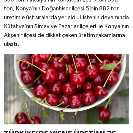
ton, Konya’nın Doğanhisar ilçesi 5 bin 882 ton
üretimle üst sıralarda yer aldı. Listenin devamında
Kütahya’nın Simav ve Pazarlar ilçeleri ile Konya’nın
Akşehir ilçesi de dikkat çeken üretim rakamlarına
ulaştı.