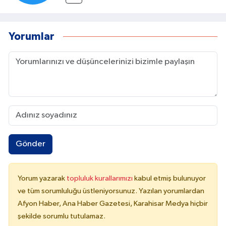
Yorumlar
Gönder
Yorum yazarak
topluluk kurallarımızı
kabul etmiş bulunuyor
ve tüm sorumluluğu üstleniyorsunuz. Yazılan yorumlardan
Afyon Haber, Ana Haber Gazetesi, Karahisar Medya hiçbir
şekilde sorumlu tutulamaz.