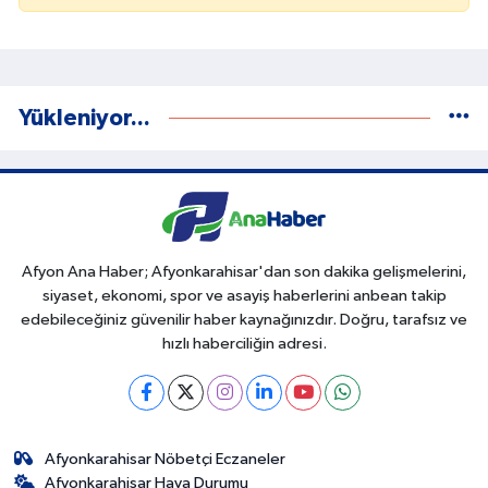
Yükleniyor...
Afyon Ana Haber; Afyonkarahisar'dan son dakika gelişmelerini,
siyaset, ekonomi, spor ve asayiş haberlerini anbean takip
edebileceğiniz güvenilir haber kaynağınızdır. Doğru, tarafsız ve
hızlı haberciliğin adresi.
Afyonkarahisar Nöbetçi Eczaneler
Afyonkarahisar Hava Durumu