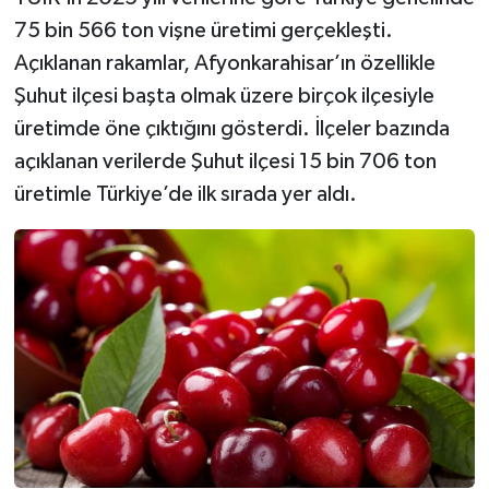
75 bin 566 ton vişne üretimi gerçekleşti.
Açıklanan rakamlar, Afyonkarahisar’ın özellikle
Şuhut ilçesi başta olmak üzere birçok ilçesiyle
üretimde öne çıktığını gösterdi. İlçeler bazında
açıklanan verilerde Şuhut ilçesi 15 bin 706 ton
üretimle Türkiye’de ilk sırada yer aldı.