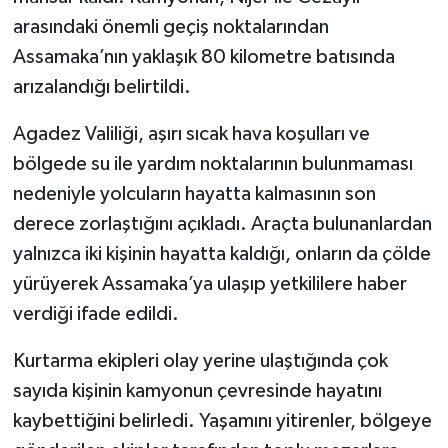
arasındaki önemli geçiş noktalarından
Assamaka’nın yaklaşık 80 kilometre batısında
arızalandığı belirtildi.
Agadez Valiliği, aşırı sıcak hava koşulları ve
bölgede su ile yardım noktalarının bulunmaması
nedeniyle yolcuların hayatta kalmasının son
derece zorlaştığını açıkladı. Araçta bulunanlardan
yalnızca iki kişinin hayatta kaldığı, onların da çölde
yürüyerek Assamaka’ya ulaşıp yetkililere haber
verdiği ifade edildi.
Kurtarma ekipleri olay yerine ulaştığında çok
sayıda kişinin kamyonun çevresinde hayatını
kaybettiğini belirledi. Yaşamını yitirenler, bölgeye