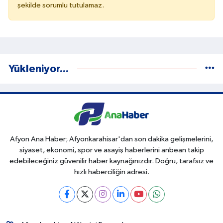
şekilde sorumlu tutulamaz.
Yükleniyor...
Afyon Ana Haber; Afyonkarahisar'dan son dakika gelişmelerini,
siyaset, ekonomi, spor ve asayiş haberlerini anbean takip
edebileceğiniz güvenilir haber kaynağınızdır. Doğru, tarafsız ve
hızlı haberciliğin adresi.