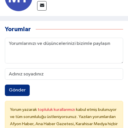
Yorumlar
Gönder
Yorum yazarak
topluluk kurallarımızı
kabul etmiş bulunuyor
ve tüm sorumluluğu üstleniyorsunuz. Yazılan yorumlardan
Afyon Haber, Ana Haber Gazetesi, Karahisar Medya hiçbir