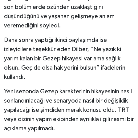
son bölümlerde özünden uzaklaştığını
düşündüğünü ve yaşanan gelişmeye anlam
veremediğini söyledi.
Daha sonra yaptığı ikinci paylaşımda ise
izleyicilere teşekkür eden Dilber, “Ne yazık ki
yarım kalan bir Gezep hikayesi var ama sağlık
olsun. Geç de olsa hak yerini bulsun” ifadelerini
kullandı.
Yeni sezonda Gezep karakterinin hikayesinin nasıl
sonlandırılacağı ve senaryoda nasıl bir değişiklik
yapılacağı ise şimdiden merak konusu oldu. TRT
veya dizinin yapım ekibinden ayrılıkla ilgili resmi bir
açıklama yapılmadı.