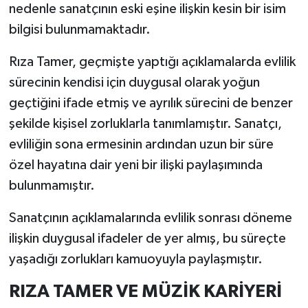
nedenle sanatçının eski eşine ilişkin kesin bir isim
bilgisi bulunmamaktadır.
Rıza Tamer, geçmişte yaptığı açıklamalarda evlilik
sürecinin kendisi için duygusal olarak yoğun
geçtiğini ifade etmiş ve ayrılık sürecini de benzer
şekilde kişisel zorluklarla tanımlamıştır. Sanatçı,
evliliğin sona ermesinin ardından uzun bir süre
özel hayatına dair yeni bir ilişki paylaşımında
bulunmamıştır.
Sanatçının açıklamalarında evlilik sonrası döneme
ilişkin duygusal ifadeler de yer almış, bu süreçte
yaşadığı zorlukları kamuoyuyla paylaşmıştır.
RIZA TAMER VE MÜZİK KARİYERİ