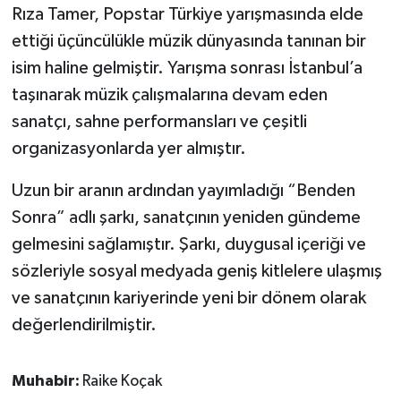
Rıza Tamer, Popstar Türkiye yarışmasında elde
ettiği üçüncülükle müzik dünyasında tanınan bir
isim haline gelmiştir. Yarışma sonrası İstanbul’a
taşınarak müzik çalışmalarına devam eden
sanatçı, sahne performansları ve çeşitli
organizasyonlarda yer almıştır.
Uzun bir aranın ardından yayımladığı “Benden
Sonra” adlı şarkı, sanatçının yeniden gündeme
gelmesini sağlamıştır. Şarkı, duygusal içeriği ve
sözleriyle sosyal medyada geniş kitlelere ulaşmış
ve sanatçının kariyerinde yeni bir dönem olarak
değerlendirilmiştir.
Muhabir:
Raike Koçak