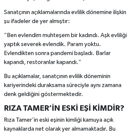
Sanatçının açıklamalarında evlilik dönemine ilişkin
şu ifadeler de yer almıştır:
“Ben evlendim muhteşem bir kadındı. Aşk evliliği
yaptık severek evlendik. Param yoktu.
Evlendikten sonra pandemi başladı. Barlar
kapandı, restoranlar kapandı.”
Bu açıklamalar, sanatçının evlilik döneminin
kariyerindeki duraksama süreciyle aynı zamana
denk geldiğini göstermektedir.
RIZA TAMER’İN ESKİ EŞİ KİMDİR?
Rıza Tamer’in eski eşinin kimliği kamuya açık
kaynaklarda net olarak yer almamaktadır. Bu