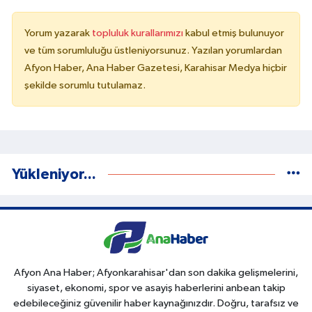
Yorum yazarak
topluluk kurallarımızı
kabul etmiş bulunuyor
ve tüm sorumluluğu üstleniyorsunuz. Yazılan yorumlardan
Afyon Haber, Ana Haber Gazetesi, Karahisar Medya hiçbir
şekilde sorumlu tutulamaz.
Yükleniyor...
Afyon Ana Haber; Afyonkarahisar'dan son dakika gelişmelerini,
siyaset, ekonomi, spor ve asayiş haberlerini anbean takip
edebileceğiniz güvenilir haber kaynağınızdır. Doğru, tarafsız ve