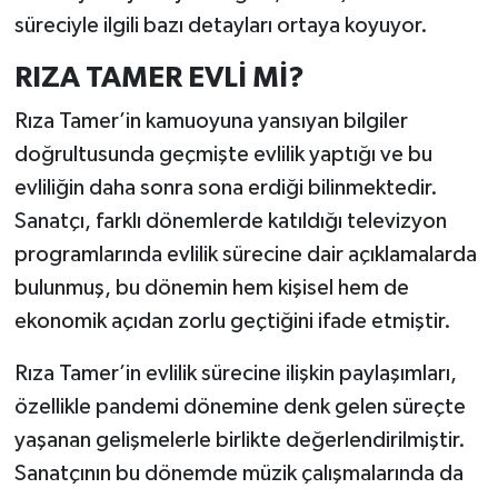
süreciyle ilgili bazı detayları ortaya koyuyor.
RIZA TAMER EVLİ Mİ?
Rıza Tamer’in kamuoyuna yansıyan bilgiler
doğrultusunda geçmişte evlilik yaptığı ve bu
evliliğin daha sonra sona erdiği bilinmektedir.
Sanatçı, farklı dönemlerde katıldığı televizyon
programlarında evlilik sürecine dair açıklamalarda
bulunmuş, bu dönemin hem kişisel hem de
ekonomik açıdan zorlu geçtiğini ifade etmiştir.
Rıza Tamer’in evlilik sürecine ilişkin paylaşımları,
özellikle pandemi dönemine denk gelen süreçte
yaşanan gelişmelerle birlikte değerlendirilmiştir.
Sanatçının bu dönemde müzik çalışmalarında da