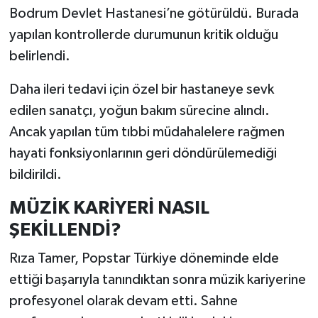
Bodrum Devlet Hastanesi’ne götürüldü. Burada
yapılan kontrollerde durumunun kritik olduğu
belirlendi.
Daha ileri tedavi için özel bir hastaneye sevk
edilen sanatçı, yoğun bakım sürecine alındı.
Ancak yapılan tüm tıbbi müdahalelere rağmen
hayati fonksiyonlarının geri döndürülemediği
bildirildi.
MÜZİK KARİYERİ NASIL
ŞEKİLLENDİ?
Rıza Tamer, Popstar Türkiye döneminde elde
ettiği başarıyla tanındıktan sonra müzik kariyerine
profesyonel olarak devam etti. Sahne