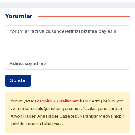
Yorumlar
Gönder
Yorum yazarak
topluluk kurallarımızı
kabul etmiş bulunuyor
ve tüm sorumluluğu üstleniyorsunuz. Yazılan yorumlardan
Afyon Haber, Ana Haber Gazetesi, Karahisar Medya hiçbir
şekilde sorumlu tutulamaz.