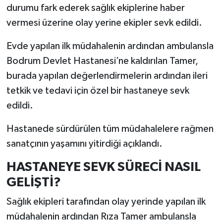
durumu fark ederek sağlık ekiplerine haber
vermesi üzerine olay yerine ekipler sevk edildi.
Evde yapılan ilk müdahalenin ardından ambulansla
Bodrum Devlet Hastanesi’ne kaldırılan Tamer,
burada yapılan değerlendirmelerin ardından ileri
tetkik ve tedavi için özel bir hastaneye sevk
edildi.
Hastanede sürdürülen tüm müdahalelere rağmen
sanatçının yaşamını yitirdiği açıklandı.
HASTANEYE SEVK SÜRECİ NASIL
GELİŞTİ?
Sağlık ekipleri tarafından olay yerinde yapılan ilk
müdahalenin ardından Rıza Tamer ambulansla