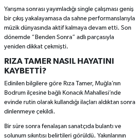
Yarışma sonrası yayımladığı single çalışması geniş
bir çıkış yakalayamasa da sahne performanslarıyla
müzik dünyasında aktif kalmaya devam etti. Son
dönemde “Benden Sonra” adlı parçasıyla
yeniden dikkat çekmişti.
RIZA TAMER NASIL HAYATINI
KAYBETTİ?
Edinilen bilgilere göre Rıza Tamer, Muğla’nın
Bodrum ilçesine bağlı Konacık Mahallesi’nde
evinde rutin olarak kullandığı ilaçları aldıktan sonra
dinlenmeye çekildi.
Bir süre sonra fenalaşan sanatçıda bulantı ve
solunum sıkıntısı belirtileri görüldü. Yakınlarının