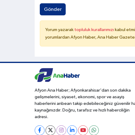
Gönder
Yorum yazarak
topluluk kurallarımızı
kabul etmi
yorumlardan Afyon Haber, Ana Haber Gazetesi
Afyon Ana Haber; Afyonkarahisar'dan son dakika
gelişmelerini, siyaset, ekonomi, spor ve asayiş
haberlerini anbean takip edebileceğiniz güvenilir 
kaynağınızdır. Doğru, tarafsız ve hızlı haberciliğin
adresi.