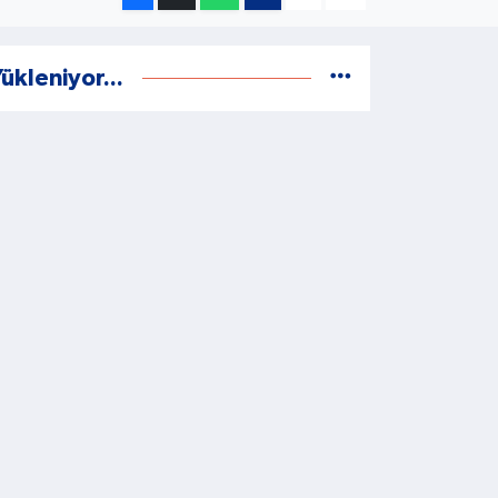
ükleniyor...