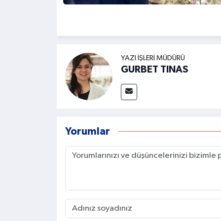
YAZI İŞLERI MÜDÜRÜ
GURBET TINAS
Yorumlar