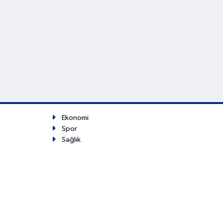
Ekonomi
Spor
Sağlık