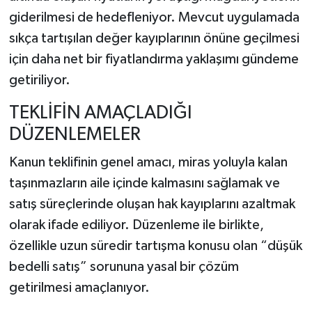
giderilmesi de hedefleniyor. Mevcut uygulamada
sıkça tartışılan değer kayıplarının önüne geçilmesi
için daha net bir fiyatlandırma yaklaşımı gündeme
getiriliyor.
TEKLİFİN AMAÇLADIĞI
DÜZENLEMELER
Kanun teklifinin genel amacı, miras yoluyla kalan
taşınmazların aile içinde kalmasını sağlamak ve
satış süreçlerinde oluşan hak kayıplarını azaltmak
olarak ifade ediliyor. Düzenleme ile birlikte,
özellikle uzun süredir tartışma konusu olan “düşük
bedelli satış” sorununa yasal bir çözüm
getirilmesi amaçlanıyor.