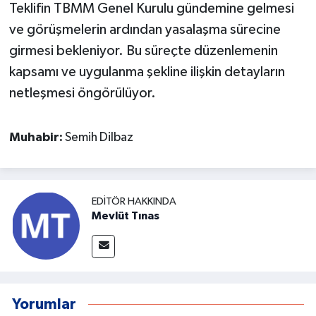
Teklifin TBMM Genel Kurulu gündemine gelmesi
ve görüşmelerin ardından yasalaşma sürecine
girmesi bekleniyor. Bu süreçte düzenlemenin
kapsamı ve uygulanma şekline ilişkin detayların
netleşmesi öngörülüyor.
Muhabir:
Semih Dilbaz
EDITÖR HAKKINDA
Mevlüt Tınas
Yorumlar