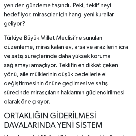
yeniden gündeme taşındı. Peki, teklif neyi
hedefliyor, mirasçılar için hangi yeni kurallar
geliyor?
Türkiye Büyük Millet Meclisi’ne sunulan
düzenleme, miras kalan ev, arsa ve arazilerin icra
ve satış süreçlerinde daha yüksek koruma
sağlamayı amaçlıyor. Teklifin en dikkat çeken
yönü, aile mülklerinin düşük bedellerle el
değiştirmesinin önüne geçilmesi ve satış
sürecinde mirasçıların haklarının güçlendirilmesi
olarak öne çıkıyor.
ORTAKLIĞIN GİDERİLMESİ
DAVALARINDA YENİ SİSTEM