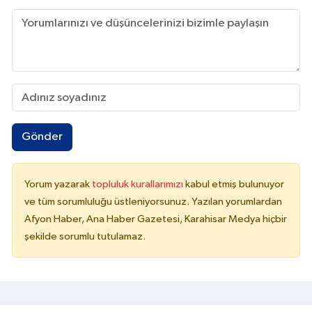
Gönder
Yorum yazarak
topluluk kurallarımızı
kabul etmiş bulunuyor
ve tüm sorumluluğu üstleniyorsunuz. Yazılan yorumlardan
Afyon Haber, Ana Haber Gazetesi, Karahisar Medya hiçbir
şekilde sorumlu tutulamaz.