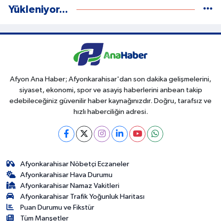
Yükleniyor...
Afyon Ana Haber; Afyonkarahisar'dan son dakika gelişmelerini,
siyaset, ekonomi, spor ve asayiş haberlerini anbean takip
edebileceğiniz güvenilir haber kaynağınızdır. Doğru, tarafsız ve
hızlı haberciliğin adresi.
Afyonkarahisar Nöbetçi Eczaneler
Afyonkarahisar Hava Durumu
Afyonkarahisar Namaz Vakitleri
Afyonkarahisar Trafik Yoğunluk Haritası
Puan Durumu ve Fikstür
Tüm Manşetler