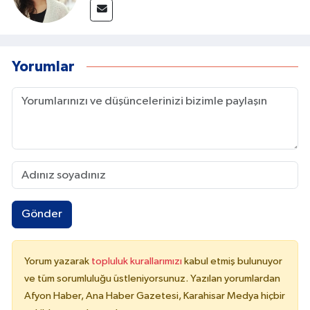
Yorumlar
Gönder
Yorum yazarak
topluluk kurallarımızı
kabul etmiş bulunuyor
ve tüm sorumluluğu üstleniyorsunuz. Yazılan yorumlardan
Afyon Haber, Ana Haber Gazetesi, Karahisar Medya hiçbir