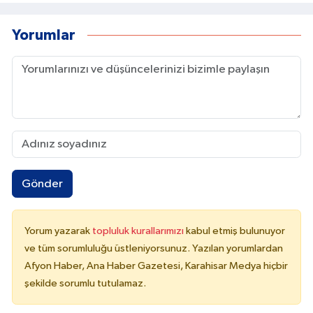
Yorumlar
Gönder
Yorum yazarak
topluluk kurallarımızı
kabul etmiş bulunuyor
ve tüm sorumluluğu üstleniyorsunuz. Yazılan yorumlardan
Afyon Haber, Ana Haber Gazetesi, Karahisar Medya hiçbir
şekilde sorumlu tutulamaz.