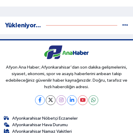
Yükleniyor...
Afyon Ana Haber; Afyonkarahisar'dan son dakika gelişmelerini,
siyaset, ekonomi, spor ve asayiş haberlerini anbean takip
edebileceğiniz güvenilir haber kaynağınızdır. Doğru, tarafsız ve
hızlı haberciliğin adresi.
Afyonkarahisar Nöbetçi Eczaneler
Afyonkarahisar Hava Durumu
Afyonkarahisar Namaz Vakitleri