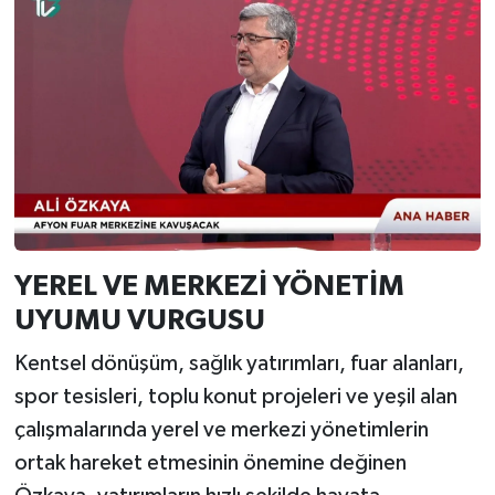
YEREL VE MERKEZİ YÖNETİM
UYUMU VURGUSU
Kentsel dönüşüm, sağlık yatırımları, fuar alanları,
spor tesisleri, toplu konut projeleri ve yeşil alan
çalışmalarında yerel ve merkezi yönetimlerin
ortak hareket etmesinin önemine değinen