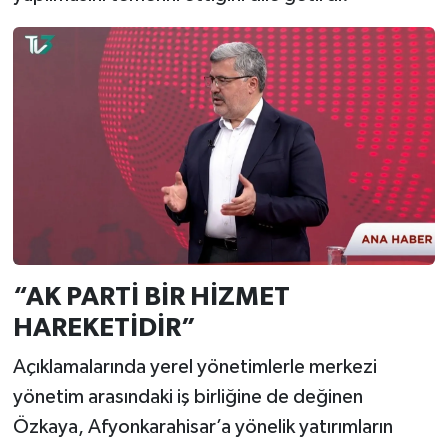
“AK PARTİ BİR HİZMET
HAREKETİDİR”
Açıklamalarında yerel yönetimlerle merkezi
yönetim arasındaki iş birliğine de değinen
Özkaya, Afyonkarahisar’a yönelik yatırımların