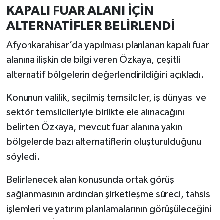
KAPALI FUAR ALANI İÇİN
ALTERNATİFLER BELİRLENDİ
Afyonkarahisar’da yapılması planlanan kapalı fuar
alanına ilişkin de bilgi veren Özkaya, çeşitli
alternatif bölgelerin değerlendirildiğini açıkladı.
Konunun valilik, seçilmiş temsilciler, iş dünyası ve
sektör temsilcileriyle birlikte ele alınacağını
belirten Özkaya, mevcut fuar alanına yakın
bölgelerde bazı alternatiflerin oluşturulduğunu
söyledi.
Belirlenecek alan konusunda ortak görüş
sağlanmasının ardından şirketleşme süreci, tahsis
işlemleri ve yatırım planlamalarının görüşüleceğini