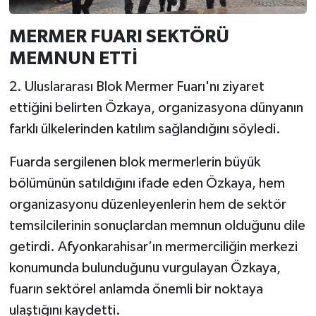
MERMER FUARI SEKTÖRÜ
MEMNUN ETTİ
2. Uluslararası Blok Mermer Fuarı'nı ziyaret
ettiğini belirten Özkaya, organizasyona dünyanın
farklı ülkelerinden katılım sağlandığını söyledi.
Fuarda sergilenen blok mermerlerin büyük
bölümünün satıldığını ifade eden Özkaya, hem
organizasyonu düzenleyenlerin hem de sektör
temsilcilerinin sonuçlardan memnun olduğunu dile
getirdi. Afyonkarahisar’ın mermerciliğin merkezi
konumunda bulunduğunu vurgulayan Özkaya,
fuarın sektörel anlamda önemli bir noktaya
ulaştığını kaydetti.