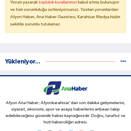
Yorum yazarak
topluluk kurallarımızı
kabul etmiş bulunuyor
ve tüm sorumluluğu üstleniyorsunuz. Yazılan yorumlardan
Afyon Haber, Ana Haber Gazetesi, Karahisar Medya hiçbir
şekilde sorumlu tutulamaz.
Yükleniyor...
Afyon Ana Haber; Afyonkarahisar'dan son dakika gelişmelerini,
siyaset, ekonomi, spor ve asayiş haberlerini anbean takip
edebileceğiniz güvenilir haber kaynağınızdır. Doğru, tarafsız ve
hızlı haberciliğin adresi.