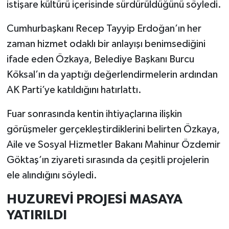
istişare kültürü içerisinde sürdürüldüğünü söyledi.
Cumhurbaşkanı Recep Tayyip Erdoğan’ın her
zaman hizmet odaklı bir anlayışı benimsediğini
ifade eden Özkaya, Belediye Başkanı Burcu
Köksal’ın da yaptığı değerlendirmelerin ardından
AK Parti’ye katıldığını hatırlattı.
Fuar sonrasında kentin ihtiyaçlarına ilişkin
görüşmeler gerçekleştirdiklerini belirten Özkaya,
Aile ve Sosyal Hizmetler Bakanı Mahinur Özdemir
Göktaş’ın ziyareti sırasında da çeşitli projelerin
ele alındığını söyledi.
HUZUREVİ PROJESİ MASAYA
YATIRILDI