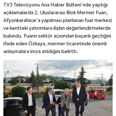
TV3 Televizyonu Ana Haber Bülteni'nde yaptığı
açıklamalarda 2. Uluslararası Blok Mermer Fuarı,
Afyonkarahisar’a yapılması planlanan fuar merkezi
ve kentteki yatırımlara ilişkin değerlendirmelerde
bulundu. Fuarın sektör açısından başarılı geçtiğini
ifade eden Özkaya, mermer ticaretinde önemli
anlaşmalara imza atıldığını belirtti.