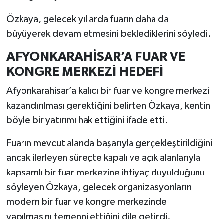
Özkaya, gelecek yıllarda fuarın daha da
büyüyerek devam etmesini beklediklerini söyledi.
AFYONKARAHİSAR’A FUAR VE
KONGRE MERKEZİ HEDEFİ
Afyonkarahisar’a kalıcı bir fuar ve kongre merkezi
kazandırılması gerektiğini belirten Özkaya, kentin
böyle bir yatırımı hak ettiğini ifade etti.
Fuarın mevcut alanda başarıyla gerçekleştirildiğini
ancak ilerleyen süreçte kapalı ve açık alanlarıyla
kapsamlı bir fuar merkezine ihtiyaç duyulduğunu
söyleyen Özkaya, gelecek organizasyonların
modern bir fuar ve kongre merkezinde
yapılmasını temenni ettiğini dile getirdi.