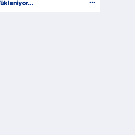
ükleniyor...