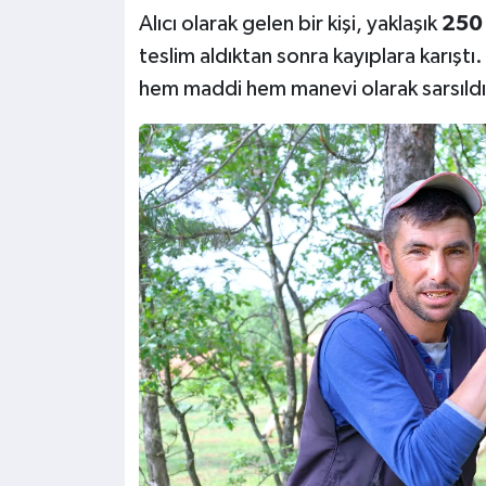
Alıcı olarak gelen bir kişi, yaklaşık
250 
teslim aldıktan sonra kayıplara karışt
hem maddi hem manevi olarak sarsıldığ