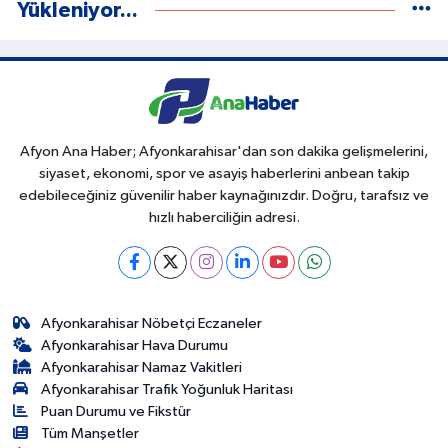
Yükleniyor...
Afyon Ana Haber; Afyonkarahisar'dan son dakika gelişmelerini,
siyaset, ekonomi, spor ve asayiş haberlerini anbean takip
edebileceğiniz güvenilir haber kaynağınızdır. Doğru, tarafsız ve
hızlı haberciliğin adresi.
Afyonkarahisar Nöbetçi Eczaneler
Afyonkarahisar Hava Durumu
Afyonkarahisar Namaz Vakitleri
Afyonkarahisar Trafik Yoğunluk Haritası
Puan Durumu ve Fikstür
Tüm Manşetler