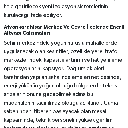
hale getirilecek yeni izolasyon sistemlerinin
kurulacağı ifade ediliyor.
Afyonkarahisar Merkez Ve Çevre İlçelerde Enerji
Altyapı Çalışmaları
Şehir merkezindeki yoğun nüfuslu mahallelerde
uygulanacak olan kesintiler, özellikle yerel trafo
merkezlerindeki kapasite artırımı ve hat yenileme
operasyonlarını kapsıyor. Dağıtım ekipleri
tarafından yapılan saha incelemeleri neticesinde,
enerji yükünün yoğun olduğu bölgelerde teknik
arızaların önüne geçebilmek adına bu
müdahalenin kaçınılmaz olduğu açıklandı. Cuma
sabahından itibaren başlayacak olan mesai
kapsamında, teknik personelin yüksek gerilim