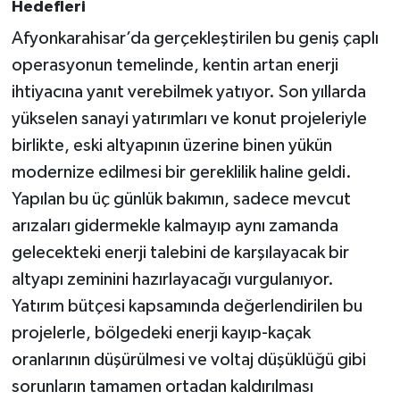
Hedefleri
Afyonkarahisar’da gerçekleştirilen bu geniş çaplı
operasyonun temelinde, kentin artan enerji
ihtiyacına yanıt verebilmek yatıyor. Son yıllarda
yükselen sanayi yatırımları ve konut projeleriyle
birlikte, eski altyapının üzerine binen yükün
modernize edilmesi bir gereklilik haline geldi.
Yapılan bu üç günlük bakımın, sadece mevcut
arızaları gidermekle kalmayıp aynı zamanda
gelecekteki enerji talebini de karşılayacak bir
altyapı zeminini hazırlayacağı vurgulanıyor.
Yatırım bütçesi kapsamında değerlendirilen bu
projelerle, bölgedeki enerji kayıp-kaçak
oranlarının düşürülmesi ve voltaj düşüklüğü gibi
sorunların tamamen ortadan kaldırılması