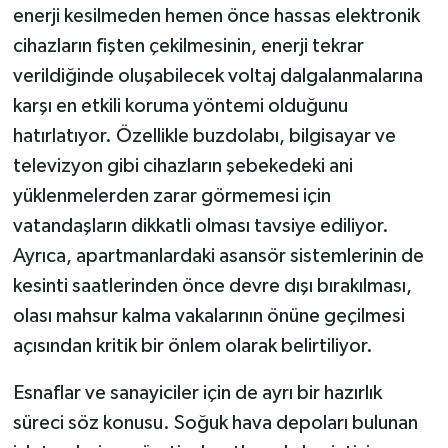
enerji kesilmeden hemen önce hassas elektronik
cihazların fişten çekilmesinin, enerji tekrar
verildiğinde oluşabilecek voltaj dalgalanmalarına
karşı en etkili koruma yöntemi olduğunu
hatırlatıyor. Özellikle buzdolabı, bilgisayar ve
televizyon gibi cihazların şebekedeki ani
yüklenmelerden zarar görmemesi için
vatandaşların dikkatli olması tavsiye ediliyor.
Ayrıca, apartmanlardaki asansör sistemlerinin de
kesinti saatlerinden önce devre dışı bırakılması,
olası mahsur kalma vakalarının önüne geçilmesi
açısından kritik bir önlem olarak belirtiliyor.
Esnaflar ve sanayiciler için de ayrı bir hazırlık
süreci söz konusu. Soğuk hava depoları bulunan