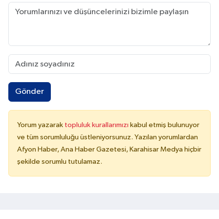
Gönder
Yorum yazarak
topluluk kurallarımızı
kabul etmiş bulunuyor
ve tüm sorumluluğu üstleniyorsunuz. Yazılan yorumlardan
Afyon Haber, Ana Haber Gazetesi, Karahisar Medya hiçbir
şekilde sorumlu tutulamaz.