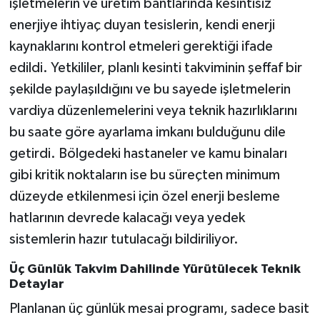
işletmelerin ve üretim bantlarında kesintisiz
enerjiye ihtiyaç duyan tesislerin, kendi enerji
kaynaklarını kontrol etmeleri gerektiği ifade
edildi. Yetkililer, planlı kesinti takviminin şeffaf bir
şekilde paylaşıldığını ve bu sayede işletmelerin
vardiya düzenlemelerini veya teknik hazırlıklarını
bu saate göre ayarlama imkanı bulduğunu dile
getirdi. Bölgedeki hastaneler ve kamu binaları
gibi kritik noktaların ise bu süreçten minimum
düzeyde etkilenmesi için özel enerji besleme
hatlarının devrede kalacağı veya yedek
sistemlerin hazır tutulacağı bildiriliyor.
Üç Günlük Takvim Dahilinde Yürütülecek Teknik
Detaylar
Planlanan üç günlük mesai programı, sadece basit