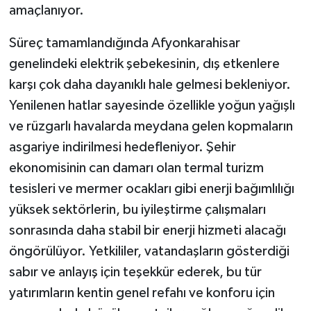
amaçlanıyor.
Süreç tamamlandığında Afyonkarahisar
genelindeki elektrik şebekesinin, dış etkenlere
karşı çok daha dayanıklı hale gelmesi bekleniyor.
Yenilenen hatlar sayesinde özellikle yoğun yağışlı
ve rüzgarlı havalarda meydana gelen kopmaların
asgariye indirilmesi hedefleniyor. Şehir
ekonomisinin can damarı olan termal turizm
tesisleri ve mermer ocakları gibi enerji bağımlılığı
yüksek sektörlerin, bu iyileştirme çalışmaları
sonrasında daha stabil bir enerji hizmeti alacağı
öngörülüyor. Yetkililer, vatandaşların gösterdiği
sabır ve anlayış için teşekkür ederek, bu tür
yatırımların kentin genel refahı ve konforu için