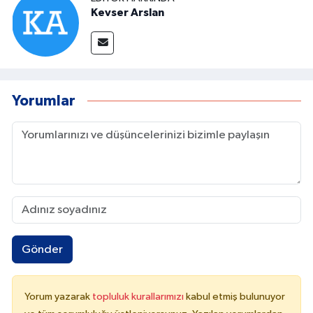
Kevser Arslan
Yorumlar
Gönder
Yorum yazarak
topluluk kurallarımızı
kabul etmiş bulunuyor