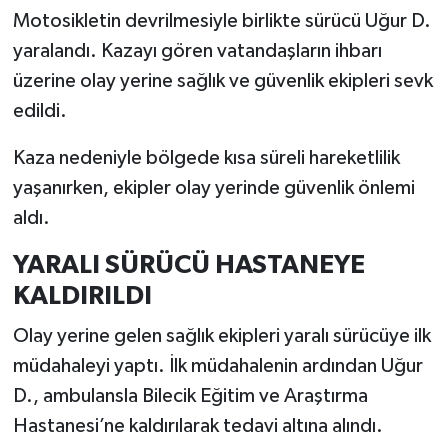
Motosikletin devrilmesiyle birlikte sürücü Uğur D.
yaralandı. Kazayı gören vatandaşların ihbarı
üzerine olay yerine sağlık ve güvenlik ekipleri sevk
edildi.
Kaza nedeniyle bölgede kısa süreli hareketlilik
yaşanırken, ekipler olay yerinde güvenlik önlemi
aldı.
YARALI SÜRÜCÜ HASTANEYE
KALDIRILDI
Olay yerine gelen sağlık ekipleri yaralı sürücüye ilk
müdahaleyi yaptı. İlk müdahalenin ardından Uğur
D., ambulansla Bilecik Eğitim ve Araştırma
Hastanesi’ne kaldırılarak tedavi altına alındı.